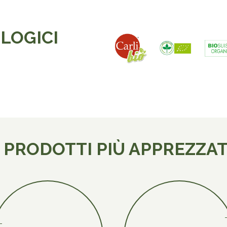
LOGICI
I PRODOTTI PIÙ APPREZZAT