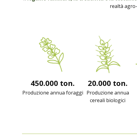
realtà agro-
450.000 ton.
20.000 ton.
Produzione annua foraggi
Produzione annua
cereali biologici