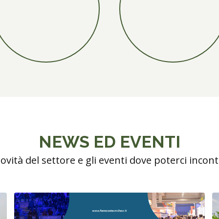
NEWS ED EVENTI
ovità del settore e gli eventi dove poterci incon