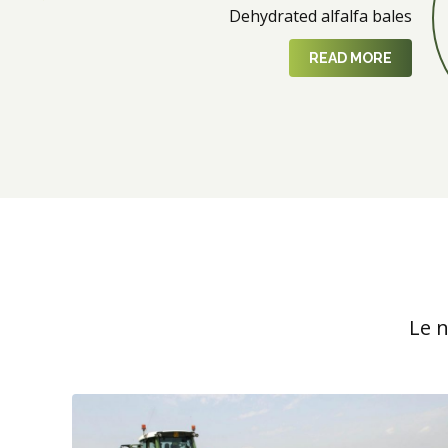
Dehydrated alfalfa bales
READ MORE
Le n