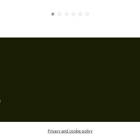
)
Privacy and cookie policy