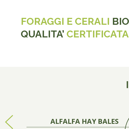
FORAGGI E CERALI
BIO
QUALITA’
CERTIFICATA
ALFALFA HAY BALES