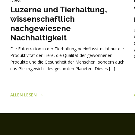
News
Luzerne und Tierhaltung,
wissenschaftlich
nachgewiesene
Nachhaltigkeit
Die Futterration in der Tierhaltung beeinflusst nicht nur die
Produktivität der Tiere, die Qualität der gewonnenen
Produkte und die Gesundheit der Menschen, sondern auch
das Gleichgewicht des gesamten Planeten. Dieses […]
ALLEN LESEN