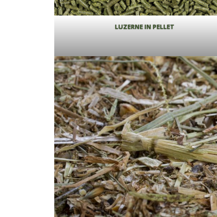
LUZERNE IN PELLET