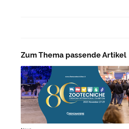
Zum Thema passende Artikel