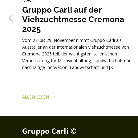
News
Gruppo Carli auf der
Viehzuchtmesse Cremona
2025
Vom 27. bis 29. November nimmt Gruppo Carli als
Aussteller an der Internationalen Viehzuchtmesse von
Cremona 2025 teil, der wichtigsten italienischen
Veranstaltung für Milchviehhaltung, Landwirtschaft und
nachhaltige Innovation. Landwirtschaft und [&...
ALLEN LESEN
Gruppo Carli ©