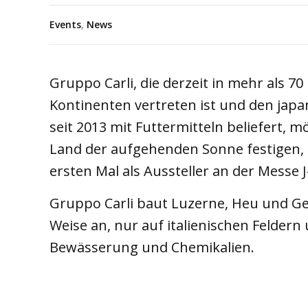
Events
,
News
Gruppo Carli, die derzeit in mehr als 70
Kontinenten vertreten ist und den japa
seit 2013 mit Futtermitteln beliefert, 
Land der aufgehenden Sonne festigen, 
ersten Mal als Aussteller an der Messe 
Gruppo Carli baut Luzerne, Heu und Get
Weise an, nur auf italienischen Feldern
Bewässerung und Chemikalien.