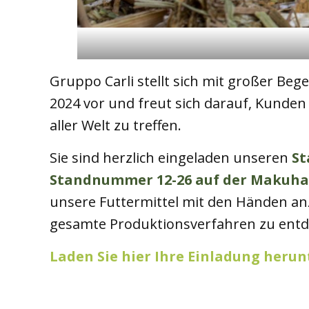
Gruppo Carli stellt sich mit großer Beg
2024 vor und freut sich darauf, Kunden
aller Welt zu treffen.
Sie sind herzlich eingeladen unseren
St
Standnummer 12-26 auf der Makuha
unsere Futtermittel mit den Händen a
gesamte Produktionsverfahren zu entd
Laden Sie hier Ihre Einladung herun