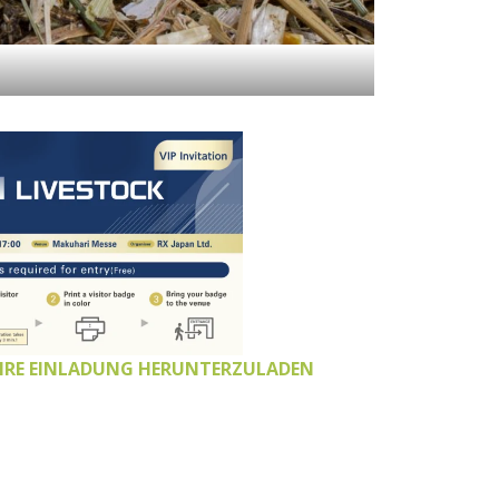
 IHRE EINLADUNG HERUNTERZULADEN