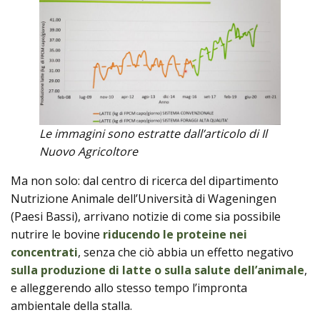
Le immagini sono estratte dall’articolo di Il
Nuovo Agricoltore
Ma non solo: dal centro di ricerca del dipartimento
Nutrizione Animale dell’Università di Wageningen
(Paesi Bassi), arrivano notizie di come sia possibile
nutrire le bovine
riducendo le proteine ​​nei
concentrati
, senza che ciò abbia un effetto negativo
sulla produzione di latte o sulla salute dell’animale
,
e alleggerendo allo stesso tempo l’impronta
ambientale della stalla.