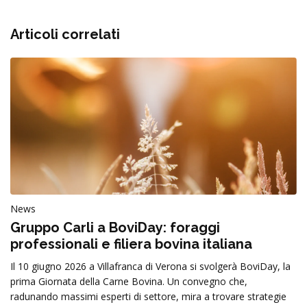
Articoli correlati
News
Gruppo Carli a BoviDay: foraggi
professionali e filiera bovina italiana
Il 10 giugno 2026 a Villafranca di Verona si svolgerà BoviDay, la
prima Giornata della Carne Bovina. Un convegno che,
radunando massimi esperti di settore, mira a trovare strategie