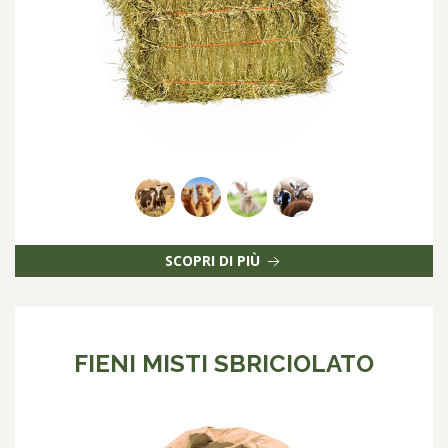
SCOPRI DI PIÙ
FIENI MISTI SBRICIOLATO