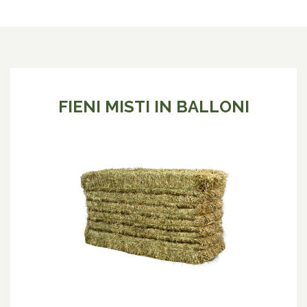
FIENI MISTI IN BALLONI