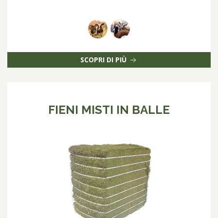
SCOPRI DI PIÙ
FIENI MISTI IN BALLE