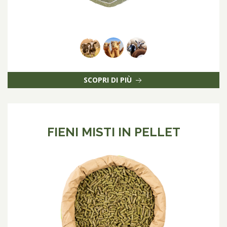
SCOPRI DI PIÙ
FIENI MISTI IN PELLET