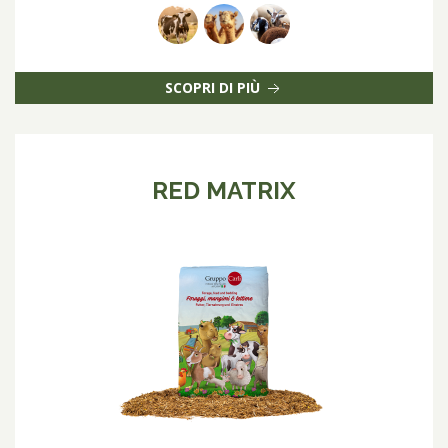
SCOPRI DI PIÙ
RED MATRIX