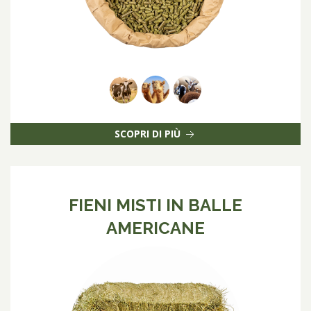
SCOPRI DI PIÙ
FIENI MISTI IN BALLE
AMERICANE