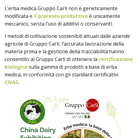
L’erba medica Gruppo Carli non è geneticamente
modificata e
il processo produttivo
è unicamente
meccanico, senza l’uso di additivi o conservanti.
I metodi di coltivazione sostenibili attuati dalle aziende
agricole di Gruppo Carli, l’accurata lavorazione della
materia prima e la gestione della tracciabilità hanno
consentito al Gruppo Carli di ottenere la
certificazione
biologica
sulla gamma di prodotti a base di erba
medica, in conformità con gli standard certificativi
CNAS
.