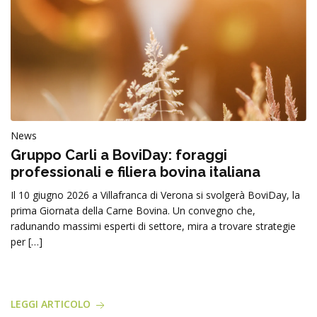
News
Gruppo Carli a BoviDay: foraggi
professionali e filiera bovina italiana
Il 10 giugno 2026 a Villafranca di Verona si svolgerà BoviDay, la
prima Giornata della Carne Bovina. Un convegno che,
radunando massimi esperti di settore, mira a trovare strategie
per […]
LEGGI ARTICOLO