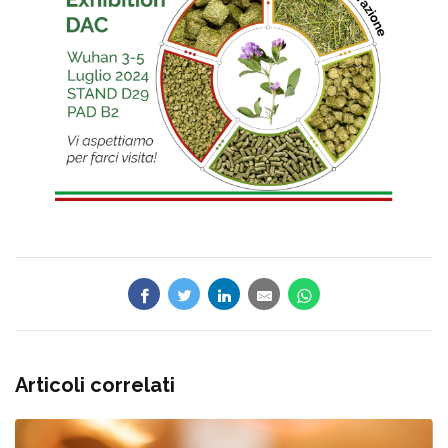
Articoli correlati