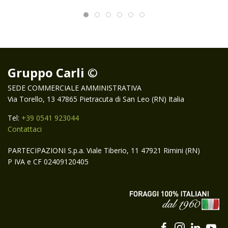
Gruppo Carli ©
SEDE COMMERCIALE AMMINISTRATIVA
Via Torello, 13 47865 Pietracuta di San Leo (RN) Italia
Tel:
+39 0541 923044
Contattaci
PARTECIPAZIONI S.p.a. Viale Tiberio, 11 47921 Rimini (RN)
P IVA e CF 02409120405