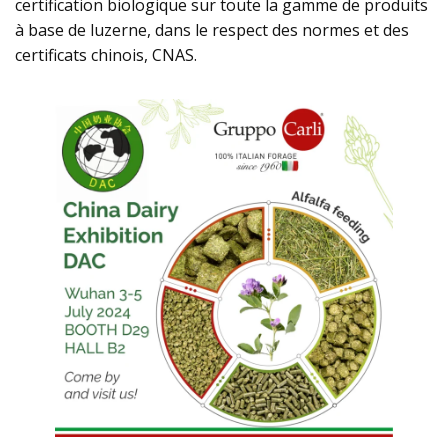
certification biologique sur toute la gamme de produits
à base de luzerne, dans le respect des normes et des
certificats chinois, CNAS.