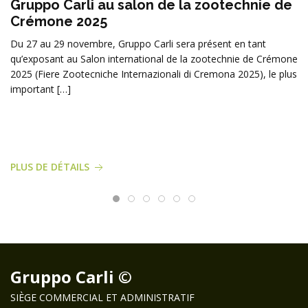
Gruppo Carli au salon de la zootechnie de
Crémone 2025
Du 27 au 29 novembre, Gruppo Carli sera présent en tant
qu’exposant au Salon international de la zootechnie de Crémone
2025 (Fiere Zootecniche Internazionali di Cremona 2025), le plus
important […]
PLUS DE DÉTAILS
Gruppo Carli ©
SIÈGE COMMERCIAL ET ADMINISTRATIF