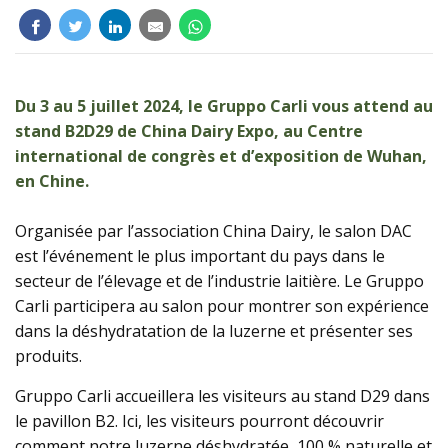
Produits
Du 3 au 5 juillet 2024, le Gruppo Carli vous attend au
stand B2D29 de China Dairy Expo, au Centre
international de congrès et d’exposition de Wuhan,
en Chine.
Organisée par l’association China Dairy, le salon DAC
est l’événement le plus important du pays dans le
secteur de l’élevage et de l’industrie laitière. Le Gruppo
Carli participera au salon pour montrer son expérience
dans la déshydratation de la luzerne et présenter ses
produits.
Gruppo Carli accueillera les visiteurs au stand D29 dans
le pavillon B2. Ici, les visiteurs pourront découvrir
comment notre luzerne déshydratée, 100 % naturelle et