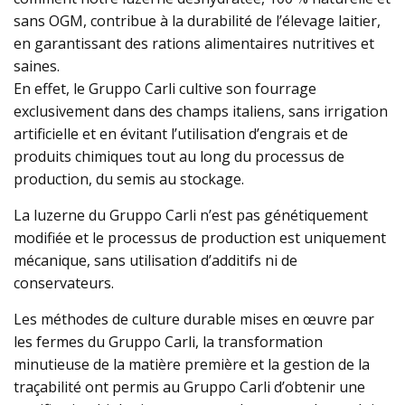
sans OGM, contribue à la durabilité de l’élevage laitier,
en garantissant des rations alimentaires nutritives et
saines.
En effet, le Gruppo Carli cultive son fourrage
exclusivement dans des champs italiens, sans irrigation
artificielle et en évitant l’utilisation d’engrais et de
produits chimiques tout au long du processus de
production, du semis au stockage.
La luzerne du Gruppo Carli n’est pas génétiquement
modifiée et le processus de production est uniquement
mécanique, sans utilisation d’additifs ni de
conservateurs.
Les méthodes de culture durable mises en œuvre par
les fermes du Gruppo Carli, la transformation
minutieuse de la matière première et la gestion de la
traçabilité ont permis au Gruppo Carli d’obtenir une