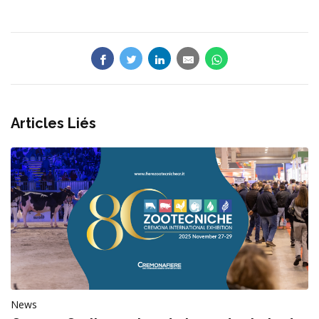
Articles Liés
News