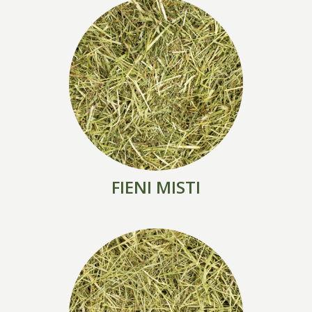
FIENI MISTI