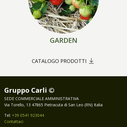
GARDEN
CATALOGO PRODOTTI
Gruppo Carli ©
SEDE COMMERCIALE AMMINISTRATIVA
Via Torello, 13 47865 Pietracuta di San Leo (RN) Italia
Tel:
+39 0541 923044
Contattaci