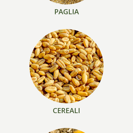
PAGLIA
CEREALI