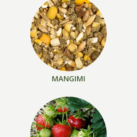
MANGIMI