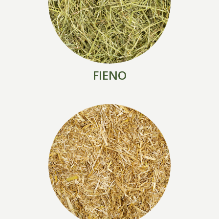
FIENO