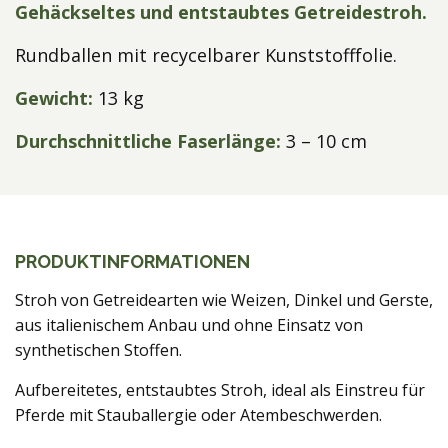
Gehäckseltes und entstaubtes Getreidestroh.
Rundballen mit recycelbarer Kunststofffolie.
Gewicht:
13 kg
Durchschnittliche Faserlänge:
3 – 10 cm
PRODUKTINFORMATIONEN
Stroh von Getreidearten wie Weizen, Dinkel und Gerste,
aus italienischem Anbau und ohne Einsatz von
synthetischen Stoffen.
Aufbereitetes, entstaubtes Stroh, ideal als Einstreu für
Pferde mit Stauballergie oder Atembeschwerden.