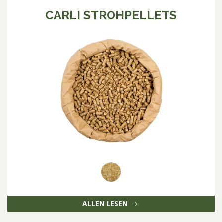
CARLI STROHPELLETS
ALLEN LESEN