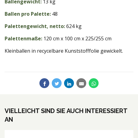
Ballengewicht:
13 kg
Ballen pro Palette:
48
Palettengewicht, netto:
624 kg
Palettenmaße:
120 cm x 100 cm x 225/255 cm
Kleinballen in recycelbare Kunststofffolie gewickelt.
VIELLEICHT SIND SIE AUCH INTERESSIERT
AN