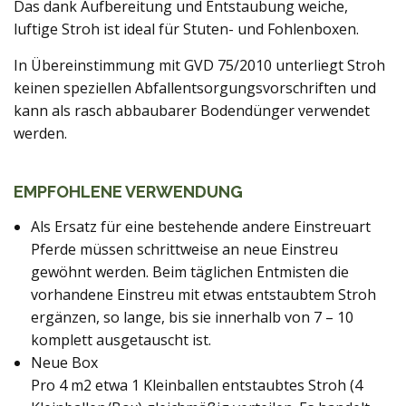
Das dank Aufbereitung und Entstaubung weiche,
luftige Stroh ist ideal für Stuten- und Fohlenboxen.
In Übereinstimmung mit GVD 75/2010 unterliegt Stroh
keinen speziellen Abfallentsorgungsvorschriften und
kann als rasch abbaubarer Bodendünger verwendet
werden.
EMPFOHLENE VERWENDUNG
Als Ersatz für eine bestehende andere Einstreuart
Pferde müssen schrittweise an neue Einstreu
gewöhnt werden. Beim täglichen Entmisten die
vorhandene Einstreu mit etwas entstaubtem Stroh
ergänzen, so lange, bis sie innerhalb von 7 – 10
komplett ausgetauscht ist.
Neue Box
Pro 4 m2 etwa 1 Kleinballen entstaubtes Stroh (4