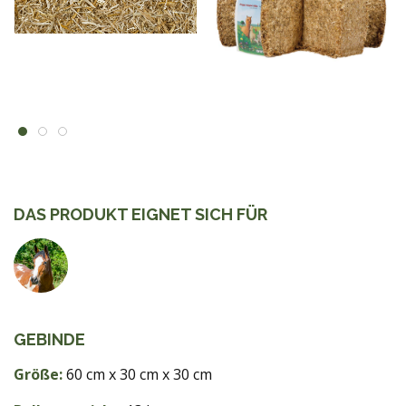
DAS PRODUKT EIGNET SICH FÜR
GEBINDE
Größe:
60 cm x 30 cm x 30 cm