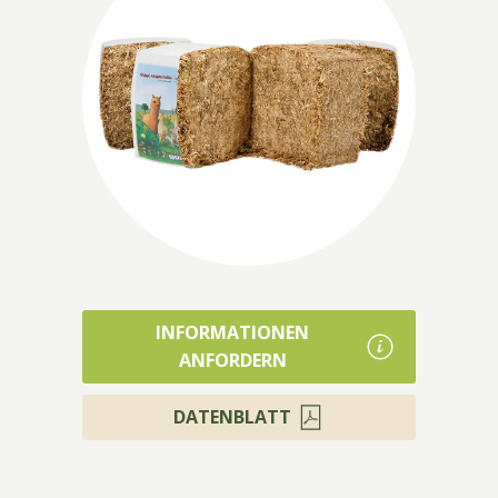
Produkte
INFORMATIONEN
ANFORDERN
DATENBLATT