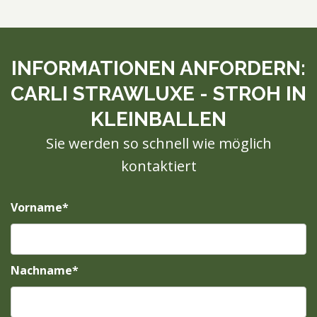
INFORMATIONEN ANFORDERN:
CARLI STRAWLUXE - STROH IN
KLEINBALLEN
Sie werden so schnell wie möglich
kontaktiert
Vorname*
Nachname*