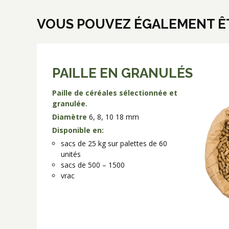
VOUS POUVEZ ÉGALEMENT ÊT
PAILLE EN GRANULÉS
Paille de céréales sélectionnée et
granulée.
Diamètre
6, 8, 10 18 mm
Disponible en:
sacs de 25 kg sur palettes de 60
unités
sacs de 500 – 1500
vrac