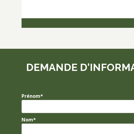
DEMANDE D'INFORMATI
Prénom*
Nom*