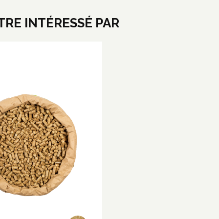
RE INTÉRESSÉ PAR