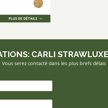
PLUS DE DÉTAILS
ONS: CARLI STRAWLUXE - P
Vous serez contacté dans les plus brefs délais