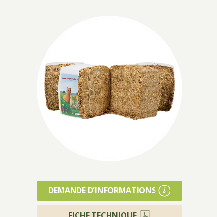
DEMANDE D'INFORMATIONS
FICHE TECHNIQUE