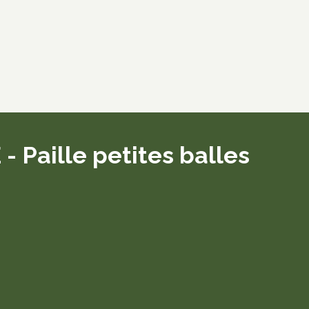
aille petites balles