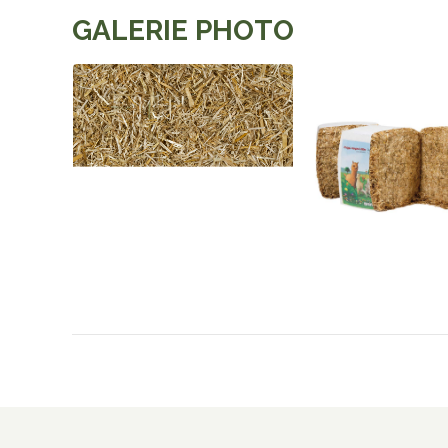
GALERIE PHOTO