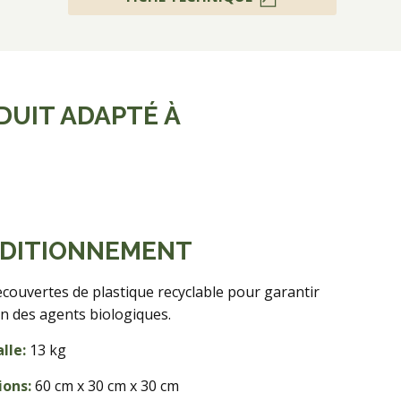
DUIT ADAPTÉ À
DITIONNEMENT
ecouvertes de plastique recyclable pour garantir
ion des agents biologiques.
lle:
13 kg
ons:
60 cm x 30 cm x 30 cm