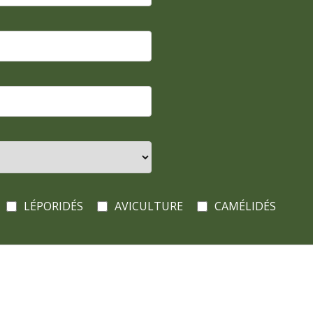
LÉPORIDÉS
AVICULTURE
CAMÉLIDÉS