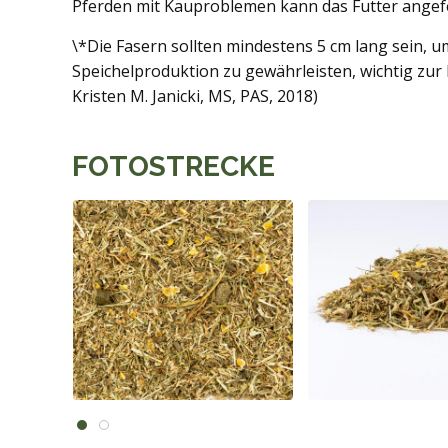
Pferden mit Kauproblemen kann das Futter angefe
\*Die Fasern sollten mindestens 5 cm lang sein, u
Speichelproduktion zu gewährleisten, wichtig zur
Kristen M. Janicki, MS, PAS, 2018)
FOTOSTRECKE