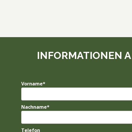
INFORMATIONEN ANF
Vorname*
Nachname*
Telefon