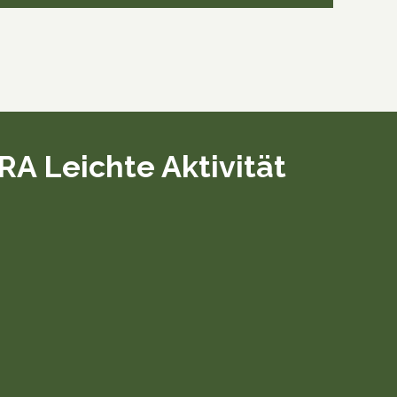
 Leichte Aktivität