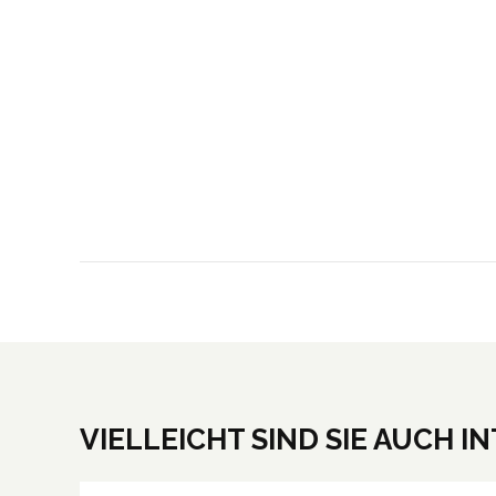
VIELLEICHT SIND SIE AUCH I