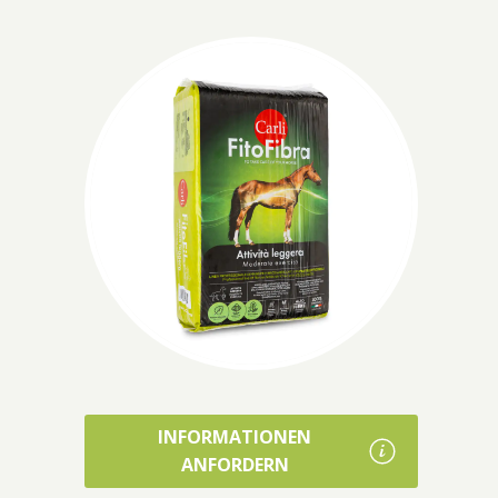
INFORMATIONEN
ANFORDERN