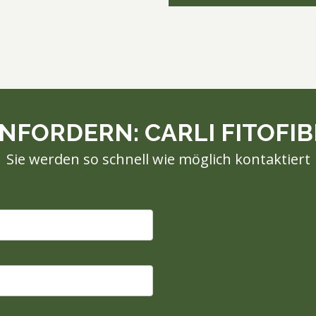
ORDERN: CARLI FITOFIBRA
Sie werden so schnell wie möglich kontaktiert