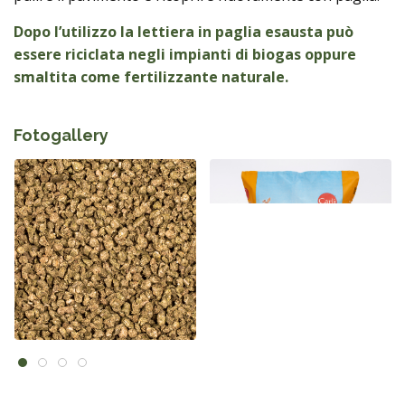
Dopo l’utilizzo la lettiera in paglia esausta può
essere riciclata negli impianti di biogas oppure
smaltita come fertilizzante naturale.
Fotogallery