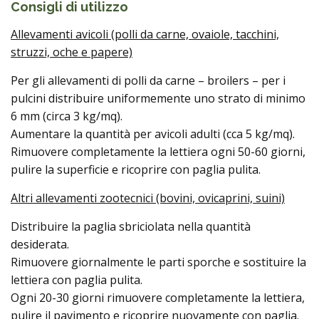
Consigli di utilizzo
Allevamenti avicoli (polli da carne, ovaiole, tacchini,
struzzi, oche e papere)
Per gli allevamenti di polli da carne – broilers – per i
pulcini distribuire uniformemente uno strato di minimo
6 mm (circa 3 kg/mq).
Aumentare la quantità per avicoli adulti (cca 5 kg/mq).
Rimuovere completamente la lettiera ogni 50-60 giorni,
pulire la superficie e ricoprire con paglia pulita.
Altri allevamenti zootecnici (bovini, ovicaprini, suini)
Distribuire la paglia sbriciolata nella quantità
desiderata.
Rimuovere giornalmente le parti sporche e sostituire la
lettiera con paglia pulita.
Ogni 20-30 giorni rimuovere completamente la lettiera,
pulire il pavimento e ricoprire nuovamente con paglia.