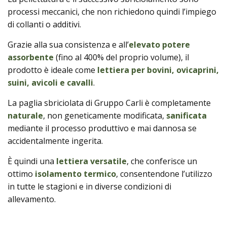
processi meccanici, che non richiedono quindi l’impiego
di collanti o additivi.
Grazie alla sua consistenza e all’
elevato potere
assorbente
(fino al 400% del proprio volume), il
prodotto è ideale come
lettiera per bovini, ovicaprini,
suini, avicoli e cavalli
.
La paglia sbriciolata di Gruppo Carli è completamente
naturale
, non geneticamente modificata,
sanificata
mediante il processo produttivo e mai dannosa se
accidentalmente ingerita.
È quindi una
lettiera versatile
, che conferisce un
ottimo
isolamento termico
, consentendone l’utilizzo
in tutte le stagioni e in diverse condizioni di
allevamento.