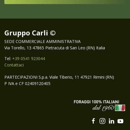
Gruppo Carli ©
SEDE COMMERCIALE AMMINISTRATIVA
Via Torello, 13 47865 Pietracuta di San Leo (RN) Italia
Tel:
+39 0541 923044
Contattaci
PARTECIPAZIONI S.p.a. Viale Tiberio, 11 47921 Rimini (RN)
P IVA e CF 02409120405