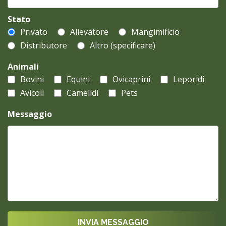
Stato
Privato
Allevatore
Mangimificio
Distributore
Altro (specificare)
Animali
Bovini
Equini
Ovicaprini
Leporidi
Avicoli
Camelidi
Pets
Messaggio