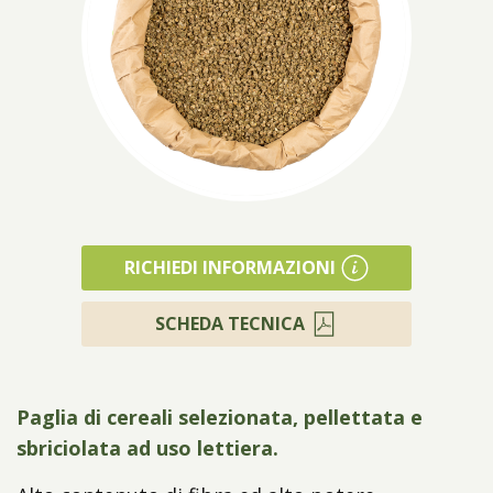
Prodotti
RICHIEDI INFORMAZIONI
SCHEDA TECNICA
Paglia di cereali selezionata, pellettata e
sbriciolata ad uso lettiera.