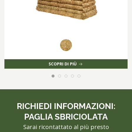
SCOPRI DI PIÙ
RICHIEDI INFORMAZIONI:
PAGLIA SBRICIOLATA
Sarai ricontattato al più presto