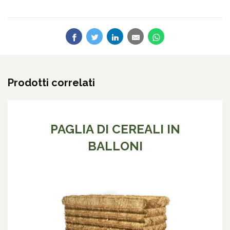
Prodotti correlati
PAGLIA DI CEREALI IN
BALLONI