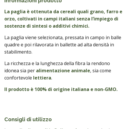
Informazioni prodotto
La paglia è ottenuta da cereali quali grano, farro e
orzo, coltivati in campi italiani senza l’impiego di
sostenze di sintesi o additivi chimici.
La paglia viene selezionata, pressata in campo in balle
quadre e poi rilavorata in ballette ad alta densità in
stabilimento.
La ricchezza e la lunghezza della fibra la rendono
idonea sia per
alimentazione animale
, sia come
confortevole
lettiera
.
Il prodotto è 100% di origine italiana e non-GMO.
Consigli di utilizzo