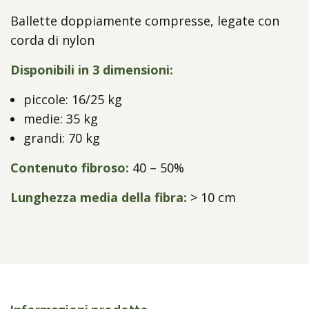
Ballette doppiamente compresse, legate con
corda di nylon
Disponibili in 3 dimensioni:
piccole: 16/25 kg
medie: 35 kg
grandi: 70 kg
Contenuto fibroso:
40 – 50%
Lunghezza media della fibra:
> 10 cm