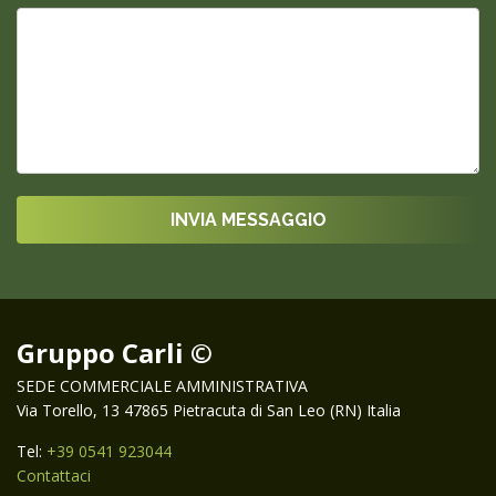
Gruppo Carli ©
SEDE COMMERCIALE AMMINISTRATIVA
Via Torello, 13 47865 Pietracuta di San Leo (RN) Italia
Tel:
+39 0541 923044
Contattaci