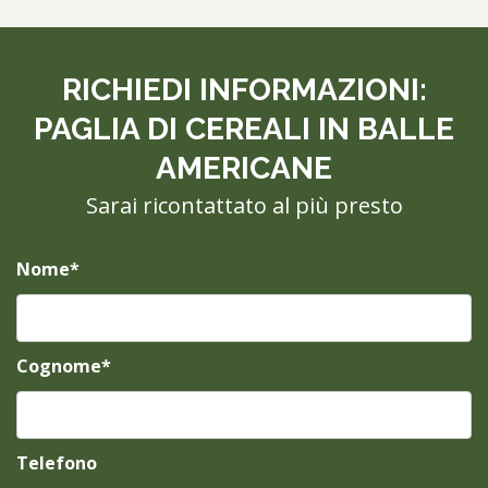
RICHIEDI INFORMAZIONI:
PAGLIA DI CEREALI IN BALLE
AMERICANE
Sarai ricontattato al più presto
Nome*
Cognome*
Telefono