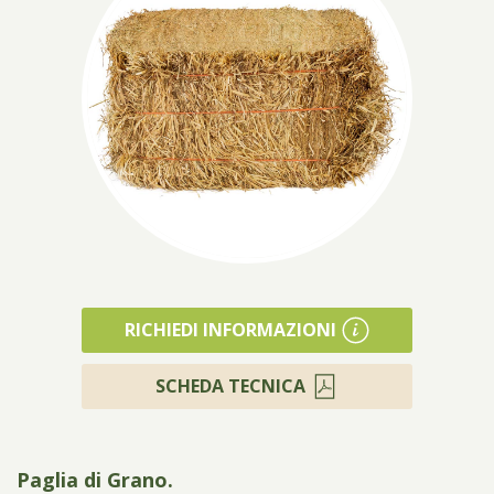
Prodotti
RICHIEDI INFORMAZIONI
SCHEDA TECNICA
Paglia di Grano.