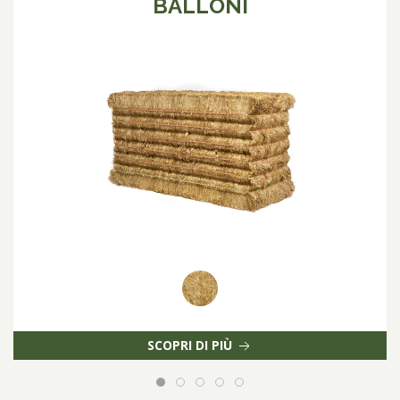
BALLONI
SCOPRI DI PIÙ