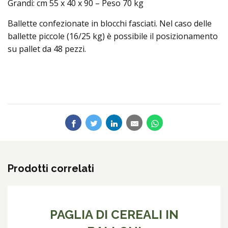
Grandi: cm 55 x 40 x 90 – Peso 70 kg
Ballette confezionate in blocchi fasciati. Nel caso delle
ballette piccole (16/25 kg) è possibile il posizionamento
su pallet da 48 pezzi.
Prodotti correlati
PAGLIA DI CEREALI IN