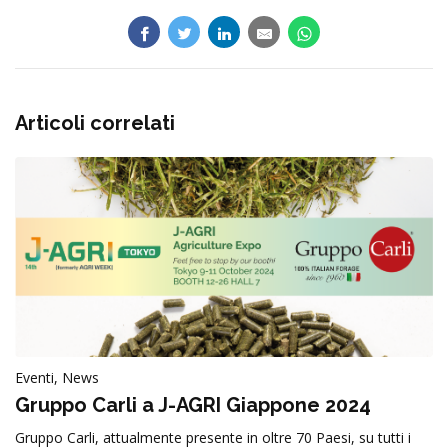
Prodotti
Articoli correlati
Eventi, News
Gruppo Carli a J-AGRI Giappone 2024
Gruppo Carli, attualmente presente in oltre 70 Paesi, su tutti i