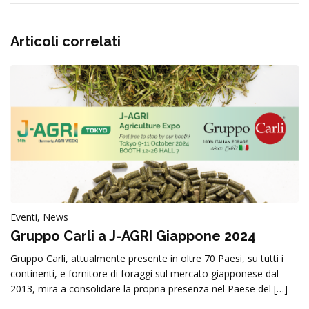
Articoli correlati
Eventi, News
Gruppo Carli a J-AGRI Giappone 2024
Gruppo Carli, attualmente presente in oltre 70 Paesi, su tutti i
continenti, e fornitore di foraggi sul mercato giapponese dal
2013, mira a consolidare la propria presenza nel Paese del […]