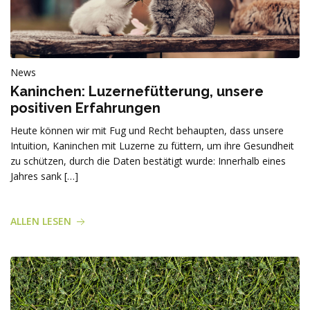
News
Kaninchen: Luzernefütterung, unsere
positiven Erfahrungen
Heute können wir mit Fug und Recht behaupten, dass unsere
Intuition, Kaninchen mit Luzerne zu füttern, um ihre Gesundheit
zu schützen, durch die Daten bestätigt wurde: Innerhalb eines
Jahres sank […]
ALLEN LESEN