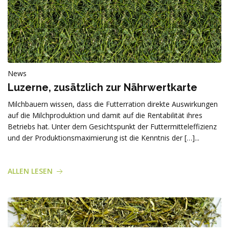
News
Luzerne, zusätzlich zur Nährwertkarte
Milchbauern wissen, dass die Futterration direkte Auswirkungen
auf die Milchproduktion und damit auf die Rentabilität ihres
Betriebs hat. Unter dem Gesichtspunkt der Futtermitteleffizienz
und der Produktionsmaximierung ist die Kenntnis der […]...
ALLEN LESEN