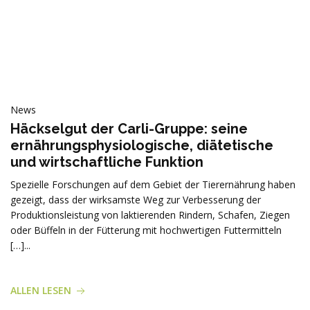
News
Häckselgut der Carli-Gruppe: seine
ernährungsphysiologische, diätetische
und wirtschaftliche Funktion
Spezielle Forschungen auf dem Gebiet der Tierernährung haben
gezeigt, dass der wirksamste Weg zur Verbesserung der
Produktionsleistung von laktierenden Rindern, Schafen, Ziegen
oder Büffeln in der Fütterung mit hochwertigen Futtermitteln
[…]...
ALLEN LESEN