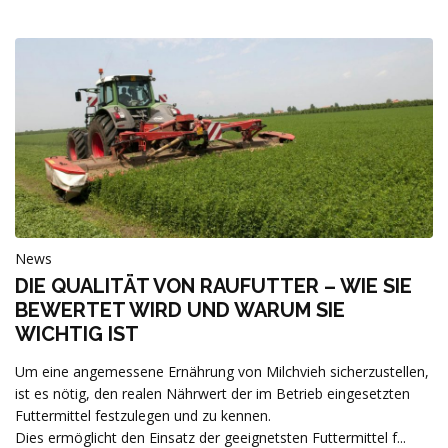
News
DIE QUALITÄT VON RAUFUTTER – WIE SIE
BEWERTET WIRD UND WARUM SIE
WICHTIG IST
Um eine angemessene Ernährung von Milchvieh sicherzustellen,
ist es nötig, den realen Nährwert der im Betrieb eingesetzten
Futtermittel festzulegen und zu kennen.
Dies ermöglicht den Einsatz der geeignetsten Futtermittel f...