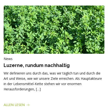
News
Luzerne, rundum nachhaltig
Wir definieren uns durch das, was wir täglich tun und durch die
Art und Weise, wie wir unsere Ziele erreichen. Als Hauptakteure
in der Lebensmittel-Kette stehen wir vor enormen
Herausforderungen, […]
ALLEN LESEN