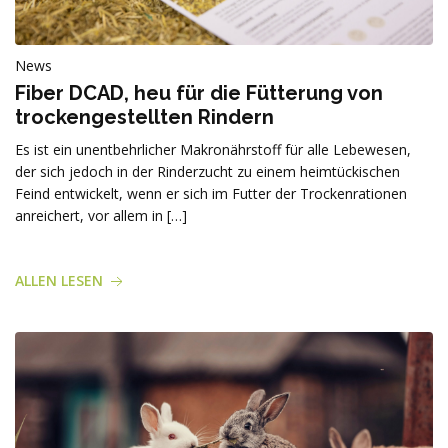
Produkte
News
Fiber DCAD, heu für die Fütterung von
trockengestellten Rindern
Es ist ein unentbehrlicher Makronährstoff für alle Lebewesen,
der sich jedoch in der Rinderzucht zu einem heimtückischen
Feind entwickelt, wenn er sich im Futter der Trockenrationen
anreichert, vor allem in […]
ALLEN LESEN