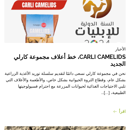
الأخبار
CARLI CAMELIDS، خط أعلاف مجموعة كارلي
الجديد
نحن في مجموعة كارلي نسعى دائمًا لتقديم سلسلة توريد الأغذية الزراعية
بشكل عام، وقطاع الثروة الحيوانية بشكل خاص، والأطعمة والأعلاف التي
تلبي الاحتياجات الغذائية لحيوانات المزرعة مع احترام فسيولوجيتها
الطبيعية، […]...
اقرأ