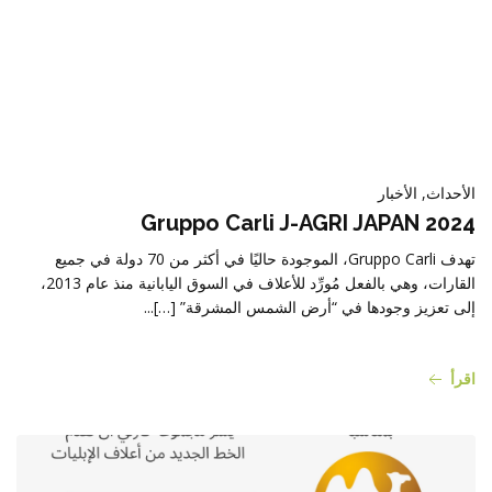
الأحداث, الأخبار
Gruppo Carli J-AGRI JAPAN 2024
تهدف Gruppo Carli، الموجودة حاليًا في أكثر من 70 دولة في جميع
القارات، وهي بالفعل مُورِّد للأعلاف في السوق اليابانية منذ عام 2013،
إلى تعزيز وجودها في “أرض الشمس المشرقة” […]...
اقرأ