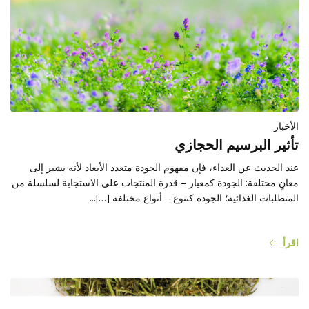
الأخبار
تأثير البرسيم الحجازي
عند الحديث عن الغذاء، فإن مفهوم الجودة متعدد الأبعاد لأنه يشير إلى
معانٍ مختلفة: الجودة كمعيار – قدرة المنتجات على الاستجابة لسلسلة من
المتطلبات الغذائية؛ الجودة كتنوع – أنواع مختلفة […]...
اقرأ