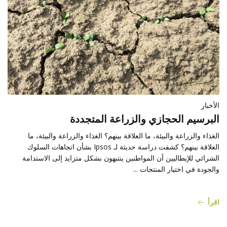
الأخبار
البرسيم الحجازي والزراعة المتجددة
الغذاء والزراعة والبيئة، ما العلاقة بينهم؟ الغذاء والزراعة والبيئة، ما
العلاقة بينهم؟ كشفت دراسة حديثة لـ Ipsos بشأن اتجاهات السلوك
الشرائي للإيطاليين أن المواطنين ينتبهون بشكل متزايد إلى الاستدامة
والجودة في اختيار المنتجات ...
اقرأ