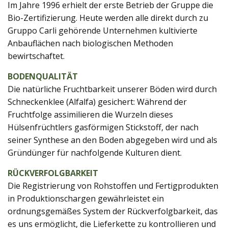
Im Jahre 1996 erhielt der erste Betrieb der Gruppe die
Bio-Zertifizierung. Heute werden alle direkt durch zu
Gruppo Carli gehörende Unternehmen kultivierte
Anbauflächen nach biologischen Methoden
bewirtschaftet.
BODENQUALITÄT
Die natürliche Fruchtbarkeit unserer Böden wird durch
Schneckenklee (Alfalfa) gesichert: Während der
Fruchtfolge assimilieren die Wurzeln dieses
Hülsenfrüchtlers gasförmigen Stickstoff, der nach
seiner Synthese an den Boden abgegeben wird und als
Gründünger für nachfolgende Kulturen dient.
RÜCKVERFOLGBARKEIT
Die Registrierung von Rohstoffen und Fertigprodukten
in Produktionschargen gewährleistet ein
ordnungsgemäßes System der Rückverfolgbarkeit, das
es uns ermöglicht, die Lieferkette zu kontrollieren und