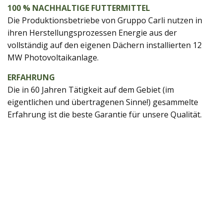
100 % NACHHALTIGE FUTTERMITTEL
Die Produktionsbetriebe von Gruppo Carli nutzen in
ihren Herstellungsprozessen Energie aus der
vollständig auf den eigenen Dächern installierten 12
MW Photovoltaikanlage.
ERFAHRUNG
Die in 60 Jahren Tätigkeit auf dem Gebiet (im
eigentlichen und übertragenen Sinne!) gesammelte
Erfahrung ist die beste Garantie für unsere Qualität.