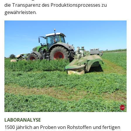
die Transparenz des Produktionsprozesses zu
gewährleisten.
LABORANALYSE
1500 jährlich an Proben von Rohstoffen und fertigen