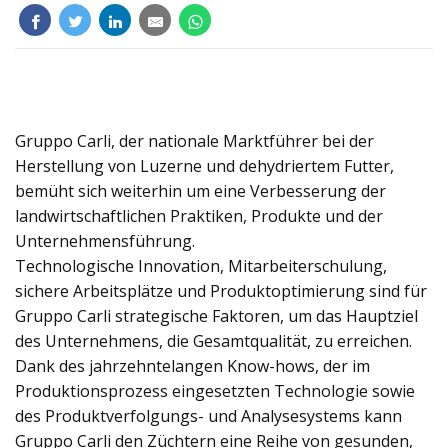
Produkte
Gruppo Carli, der nationale Marktführer bei der
Herstellung von Luzerne und dehydriertem Futter,
bemüht sich weiterhin um eine Verbesserung der
landwirtschaftlichen Praktiken, Produkte und der
Unternehmensführung.
Technologische Innovation, Mitarbeiterschulung,
sichere Arbeitsplätze und Produktoptimierung sind für
Gruppo Carli strategische Faktoren, um das Hauptziel
des Unternehmens, die Gesamtqualität, zu erreichen.
Dank des jahrzehntelangen Know-hows, der im
Produktionsprozess eingesetzten Technologie sowie
des Produktverfolgungs- und Analysesystems kann
Gruppo Carli den Züchtern eine Reihe von gesunden,