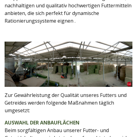
nachhaltigen und qualitativ hochwertigen Futtermitteln
anbieten, die sich perfekt für dynamische
Rationierungssysteme eignen .
Zur Gewährleistung der Qualität unseres Futters und
Getreides werden folgende Maßnahmen täglich
umgesetzt:
AUSWAHL DER ANBAUFLÄCHEN
Beim sorgfältigen Anbau unserer Futter- und