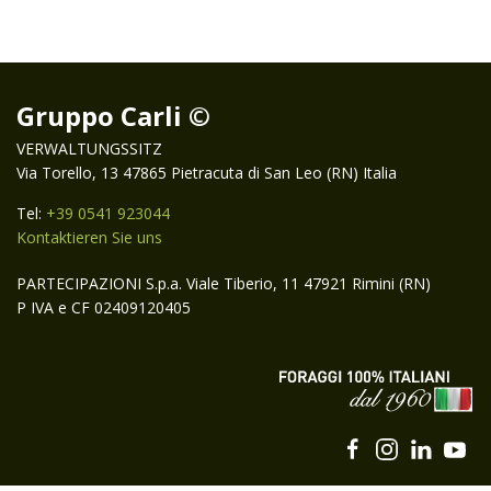
Gruppo Carli ©
VERWALTUNGSSITZ
Via Torello, 13 47865 Pietracuta di San Leo (RN) Italia
Tel:
+39 0541 923044
Kontaktieren Sie uns
PARTECIPAZIONI S.p.a. Viale Tiberio, 11 47921 Rimini (RN)
P IVA e CF 02409120405