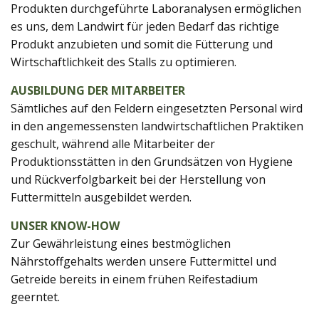
Produkten durchgeführte Laboranalysen ermöglichen
es uns, dem Landwirt für jeden Bedarf das richtige
Produkt anzubieten und somit die Fütterung und
Wirtschaftlichkeit des Stalls zu optimieren.
AUSBILDUNG DER MITARBEITER
Sämtliches auf den Feldern eingesetzten Personal wird
in den angemessensten landwirtschaftlichen Praktiken
geschult, während alle Mitarbeiter der
Produktionsstätten in den Grundsätzen von Hygiene
und Rückverfolgbarkeit bei der Herstellung von
Futtermitteln ausgebildet werden.
UNSER KNOW-HOW
Zur Gewährleistung eines bestmöglichen
Nährstoffgehalts werden unsere Futtermittel und
Getreide bereits in einem frühen Reifestadium
geerntet.