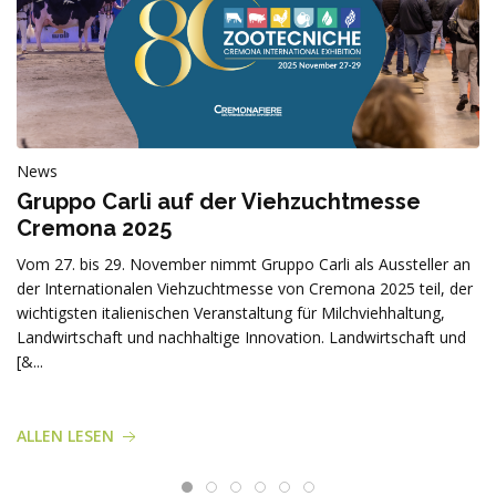
News
Gruppo Carli auf der Viehzuchtmesse
Cremona 2025
Vom 27. bis 29. November nimmt Gruppo Carli als Aussteller an
der Internationalen Viehzuchtmesse von Cremona 2025 teil, der
wichtigsten italienischen Veranstaltung für Milchviehhaltung,
Landwirtschaft und nachhaltige Innovation. Landwirtschaft und
[&...
ALLEN LESEN