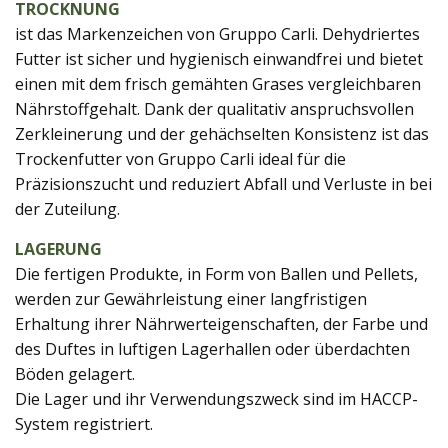
TROCKNUNG
ist das Markenzeichen von Gruppo Carli. Dehydriertes
Futter ist sicher und hygienisch einwandfrei und bietet
einen mit dem frisch gemähten Grases vergleichbaren
Nährstoffgehalt. Dank der qualitativ anspruchsvollen
Zerkleinerung und der gehächselten Konsistenz ist das
Trockenfutter von Gruppo Carli ideal für die
Präzisionszucht und reduziert Abfall und Verluste in bei
der Zuteilung.
LAGERUNG
Die fertigen Produkte, in Form von Ballen und Pellets,
werden zur Gewährleistung einer langfristigen
Erhaltung ihrer Nährwerteigenschaften, der Farbe und
des Duftes in luftigen Lagerhallen oder überdachten
Böden gelagert.
Die Lager und ihr Verwendungszweck sind im HACCP-
System registriert.