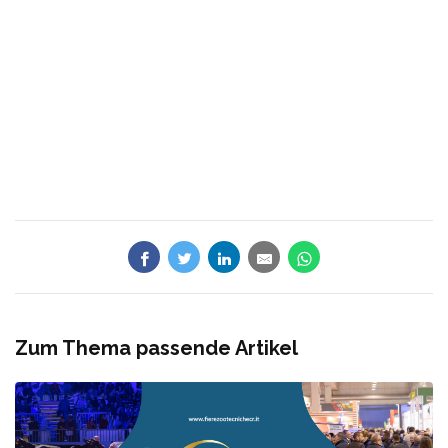
Zum Thema passende Artikel