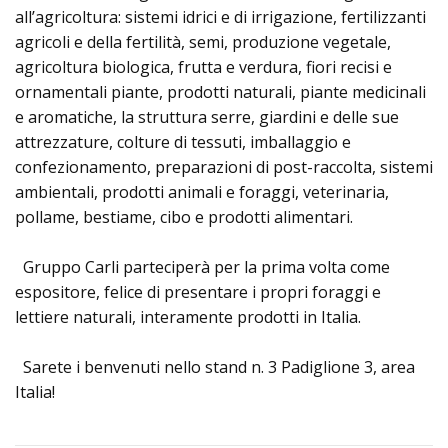
Prodotti
all’agricoltura: sistemi idrici e di irrigazione, fertilizzanti
agricoli e della fertilità, semi, produzione vegetale,
agricoltura biologica, frutta e verdura, fiori recisi e
ornamentali piante, prodotti naturali, piante medicinali
e aromatiche, la struttura serre, giardini e delle sue
attrezzature, colture di tessuti, imballaggio e
confezionamento, preparazioni di post-raccolta, sistemi
ambientali, prodotti animali e foraggi, veterinaria,
pollame, bestiame, cibo e prodotti alimentari.
Gruppo Carli parteciperà per la prima volta come
espositore, felice di presentare i propri foraggi e
lettiere naturali, interamente prodotti in Italia.
Sarete i benvenuti nello stand n. 3 Padiglione 3, area
Italia!