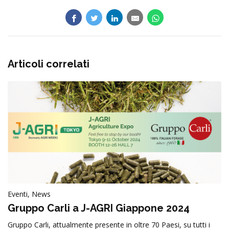
Articoli correlati
Eventi, News
Gruppo Carli a J-AGRI Giappone 2024
Gruppo Carli, attualmente presente in oltre 70 Paesi, su tutti i