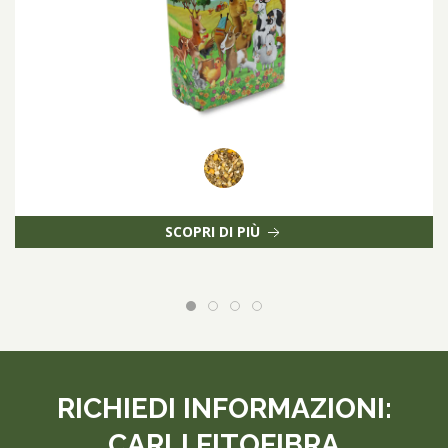
SCOPRI DI PIÙ
RICHIEDI INFORMAZIONI:
CARLI FITOFIBRA