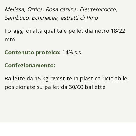
Melissa, Ortica, Rosa canina, Eleuterococco,
Sambuco, Echinacea, estratti di Pino
Foraggi di alta qualità e pellet diametro 18/22
mm
Contenuto proteico:
14% s.s.
Confezionamento:
Ballette da 15 kg rivestite in plastica riciclabile,
posizionate su pallet da 30/60 ballette