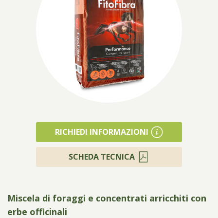
Prodotti
RICHIEDI INFORMAZIONI
SCHEDA TECNICA
Miscela di foraggi e concentrati arricchiti con
erbe officinali