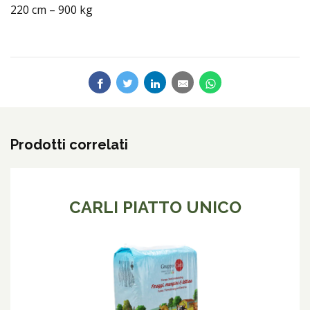
220 cm – 900 kg
Prodotti correlati
CARLI PIATTO UNICO