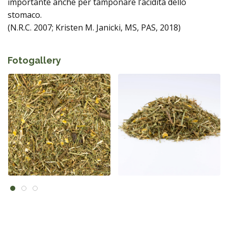
importante anche per tamponare l’acidità dello
stomaco.
(N.R.C. 2007; Kristen M. Janicki, MS, PAS, 2018)
Fotogallery