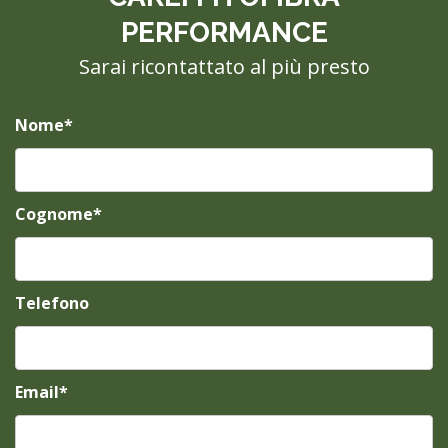
PERFORMANCE
Sarai ricontattato al più presto
Nome*
Cognome*
Telefono
Email*