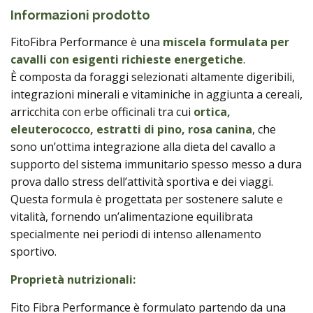
Informazioni prodotto
FitoFibra Performance è una
miscela formulata per
cavalli con esigenti richieste energetiche
.
È composta da foraggi selezionati altamente digeribili,
integrazioni minerali e vitaminiche in aggiunta a cereali,
arricchita con erbe officinali tra cui
ortica,
eleuterococco, estratti di pino, rosa canina
, che
sono un’ottima integrazione alla dieta del cavallo a
supporto del sistema immunitario spesso messo a dura
prova dallo stress dell’attività sportiva e dei viaggi.
Questa formula è progettata per sostenere salute e
vitalità, fornendo un’alimentazione equilibrata
specialmente nei periodi di intenso allenamento
sportivo.
Proprietà nutrizionali:
Fito Fibra Performance è formulato partendo da una