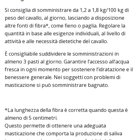
Si consiglia di somministrare da 1,2 a 1,8 kg/100 kg di
peso del cavallo, al giorno, lasciando a disposizione
altre fonti di fibra*, come fieno o paglia. Regolare la
quantità in base alle esigenze individuali, al livello di
attività e alle necessità dietetiche del cavallo.
È consigliabile suddividere le somministrazioni in
almeno 3 pasti al giorno. Garantire l’accesso all’acqua
fresca in ogni momento per sostenere l’idratazione e il
benessere generale. Nei soggetti con problemi di
masticazione si può somministrare bagnato.
*La lunghezza della fibra è corretta quando questa è
almeno di 5 centimetri.
Questo permette di ottenere una adeguata
masticazione che comporta la produzione di saliva