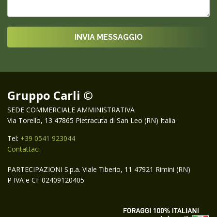
Gruppo Carli ©
SEDE COMMERCIALE AMMINISTRATIVA
Via Torello, 13 47865 Pietracuta di San Leo (RN) Italia
Tel:
+39 0541 923044
Contattaci
PARTECIPAZIONI S.p.a. Viale Tiberio, 11 47921 Rimini (RN)
P IVA e CF 02409120405