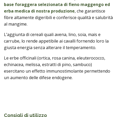
base foraggera selezionata di fieno maggengo ed
erba medica di nostra produzione
, che garantisce
fibre altamente digeribili e conferisce qualità e salubrità
al mangime.
L’aggiunta di cereali quali avena, lino, soia, mais e
carrube, lo rende appetibile ai cavalli fornendo loro la
giusta energia senza alterare il temperamento.
Le erbe officinali (ortica, rosa canina, eleuterococco,
echinacea, melissa, estratti di pino, sambuco)
esercitano un effetto immunostimolante permettendo
un aumento delle difese endogene.
Consigli di utilizzo