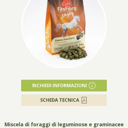
Prodotti
RICHIEDI INFORMAZIONI
SCHEDA TECNICA
Miscela di foraggi di leguminose e graminacee