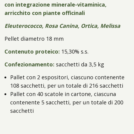
con integrazione minerale-vitaminica,
arricchito con piante officinali
Eleuterococco, Rosa Canina, Ortica, Melissa
Pellet diametro 18 mm
Contenuto proteico:
15,30% s.s.
Confezionamento:
sacchetti da 3,5 kg
Pallet con 2 espositori, ciascuno contenente
108 sacchetti, per un totale di 216 sacchetti
Pallet con 40 scatole in cartone, ciascuna
contenente 5 sacchetti, per un totale di 200
sacchetti