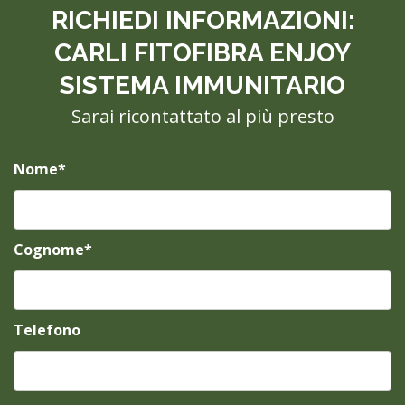
RICHIEDI INFORMAZIONI:
CARLI FITOFIBRA ENJOY
SISTEMA IMMUNITARIO
Sarai ricontattato al più presto
Nome*
Cognome*
Telefono