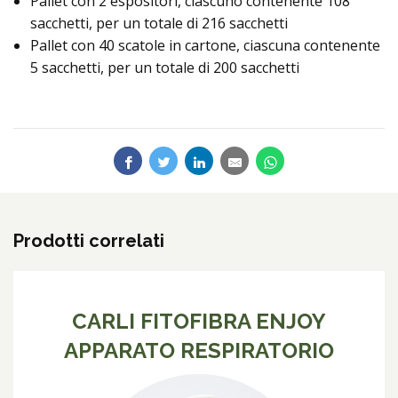
Pallet con 2 espositori, ciascuno contenente 108
sacchetti, per un totale di 216 sacchetti
Pallet con 40 scatole in cartone, ciascuna contenente
5 sacchetti, per un totale di 200 sacchetti
Prodotti correlati
CARLI FITOFIBRA ENJOY
APPARATO RESPIRATORIO