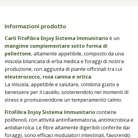
Informazioni prodotto
Carli FitoFibra Enjoy Sistema Immunitario
è un
mangime complementare sotto forma di
pellettone
, altamente appetibile, composto da una
miscela bilanciata di erba medica e foraggi di nostra
produzione, con aggiunta di piante officinali tra cui
eleuterococco, rosa canina e ortica
.
La miscela, appetibile e salutare, combina gusto e
benessere per il cavallo, sostenendolo nei momenti di
stress e promuovendone un temperamento calmo.
FitoFibra Enjoy Sistema Immunitario
contiene
polifenoli, con attività antinfiammatoria, antimicrobica e
antidiarroica. Le fibre altamente digeribili conferite dai
foraggi, sono efficaci modulatori intestinali, favorendo