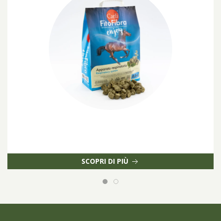
SCOPRI DI PIÙ