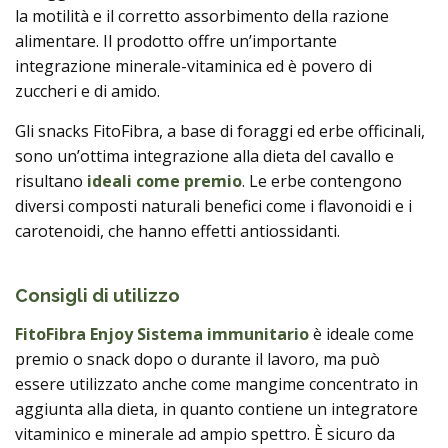
la motilità e il corretto assorbimento della razione
alimentare. Il prodotto offre un’importante
integrazione minerale-vitaminica ed è povero di
zuccheri e di amido.
Gli snacks FitoFibra, a base di foraggi ed erbe officinali,
sono un’ottima integrazione alla dieta del cavallo e
risultano
ideali come premio
. Le erbe contengono
diversi composti naturali benefici come i flavonoidi e i
carotenoidi, che hanno effetti antiossidanti.
Consigli di utilizzo
FitoFibra Enjoy Sistema immunitario
è ideale come
premio o snack dopo o durante il lavoro, ma può
essere utilizzato anche come mangime concentrato in
aggiunta alla dieta, in quanto contiene un integratore
vitaminico e minerale ad ampio spettro. È sicuro da