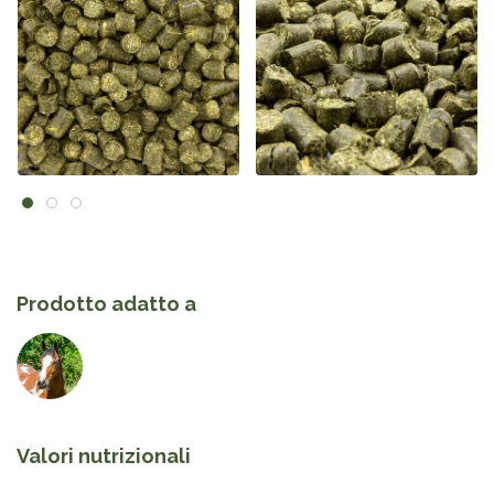
Prodotto adatto a
Valori nutrizionali