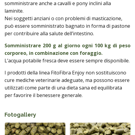
somministrare anche a cavalli e pony inclini alla
laminite.
Nei soggetti anziani o con problemi di masticazione,
può essere somministrato bagnato in forma di pastone
per contribuire alla salute dell’intestino.
Somministrare 200 g al giorno ogni 100 kg di peso
corporeo, in combinazione con foraggio.
L’acqua potabile fresca deve essere sempre disponibile.
I prodotti della linea FitoFibra Enjoy non sostituiscono
cure mediche veterinarie adeguate, ma possono essere
utilizzati come parte di una dieta sana ed equilibrata
per favorire il benessere generale.
Fotogallery