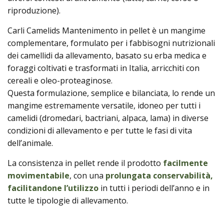
riproduzione).
Carli Camelids Mantenimento in pellet è un mangime
complementare, formulato per i fabbisogni nutrizionali
dei camellidi da allevamento, basato su erba medica e
foraggi coltivati e trasformati in Italia, arricchiti con
cereali e oleo-proteaginose.
Questa formulazione, semplice e bilanciata, lo rende un
mangime estremamente versatile, idoneo per tutti i
camelidi (dromedari, bactriani, alpaca, lama) in diverse
condizioni di allevamento e per tutte le fasi di vita
dell’animale.
La consistenza in pellet rende il prodotto
facilmente
movimentabile
, con una
prolungata conservabilità,
facilitandone l’utilizzo
in tutti i periodi dell’anno e in
tutte le tipologie di allevamento.