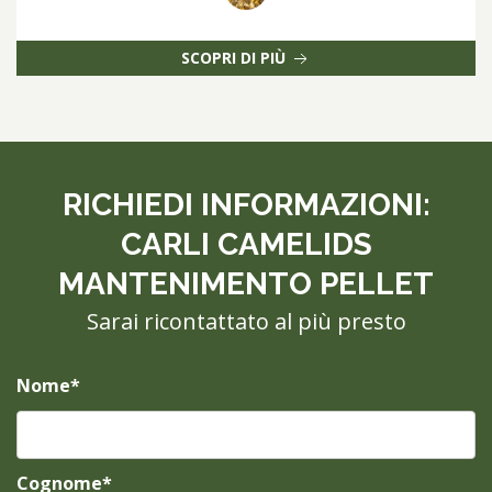
SCOPRI DI PIÙ
RICHIEDI INFORMAZIONI:
CARLI CAMELIDS
MANTENIMENTO PELLET
Sarai ricontattato al più presto
Nome*
Cognome*