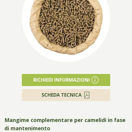
Prodotti
RICHIEDI INFORMAZIONI
SCHEDA TECNICA
Mangime complementare per camelidi in fase
di mantenimento