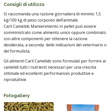
Consigli di utilizzo
Si raccomanda una razione giornaliera di minimo 1,5
kg/100 kg di peso corporeo dell’animale.
Carli Camelids Mantenimento in pellet può essere
somministrato come alimento unico oppure combinato
con altre componenti per ottenere la razione
desiderata, a seconda delle indicazioni del veterinario o
del formulista.
Gli alimenti Carli Camelids sono formulati per fornire ai
camelidi tutti i nutrienti necessari per una crescita
ottimale ed eccellenti performances produttive e
riproduttive.
Fotogallery