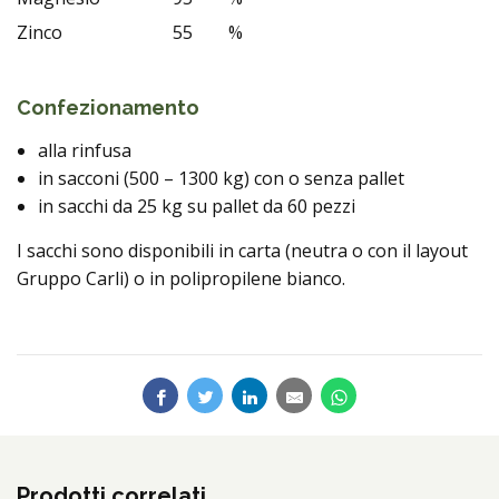
Zinco
55
%
Confezionamento
alla rinfusa
in sacconi (500 – 1300 kg) con o senza pallet
in sacchi da 25 kg su pallet da 60 pezzi
I sacchi sono disponibili in carta (neutra o con il layout
Gruppo Carli) o in polipropilene bianco.
Prodotti correlati