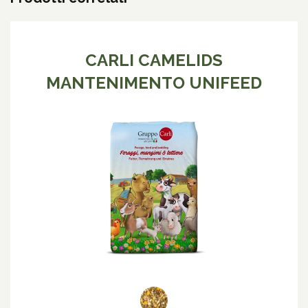
CARLI CAMELIDS
MANTENIMENTO UNIFEED