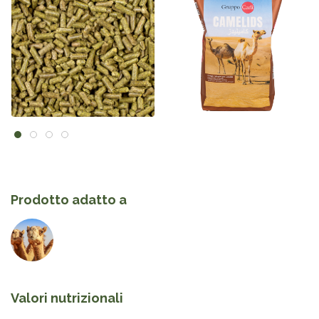
Prodotto adatto a
Valori nutrizionali