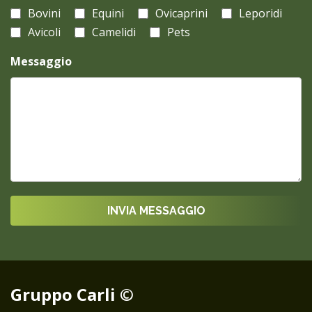
Bovini
Equini
Ovicaprini
Leporidi
Avicoli
Camelidi
Pets
Messaggio
Gruppo Carli ©