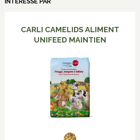
INTÉRESSÉ PAR
CARLI CAMELIDS ALIMENT
UNIFEED MAINTIEN