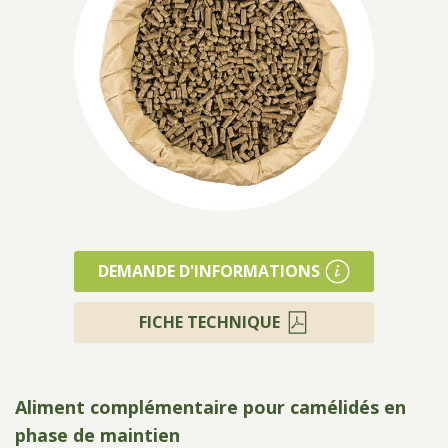
Produits
DEMANDE D'INFORMATIONS
FICHE TECHNIQUE
Aliment complémentaire pour camélidés en
phase de maintien