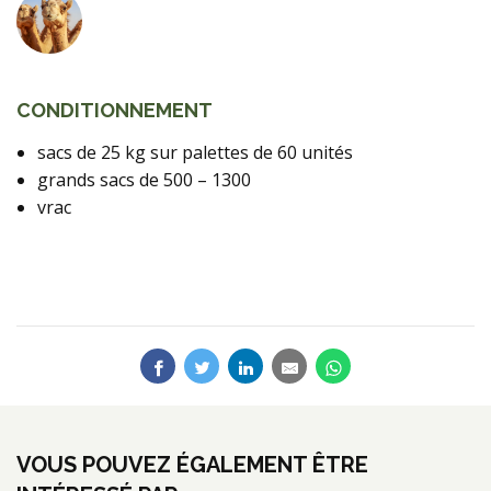
CONDITIONNEMENT
sacs de 25 kg sur palettes de 60 unités
grands sacs de 500 – 1300
vrac
VOUS POUVEZ ÉGALEMENT ÊTRE