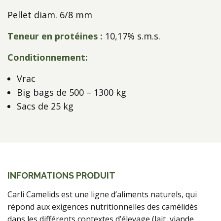
Pellet diam. 6/8 mm
Teneur en protéines :
10,17% s.m.s.
Conditionnement:
Vrac
Big bags de 500 – 1300 kg
Sacs de 25 kg
INFORMATIONS PRODUIT
Carli Camelids est une ligne d’aliments naturels, qui
répond aux exigences nutritionnelles des camélidés
dans les différents contextes d’élevage (lait, viande,