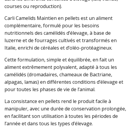
courses ou reproduction).
Carli Camelids Maintien en pellets est un aliment
complémentaire, formulé pour les besoins
nutritionnels des camélidés d’élevage, à base de
luzerne et de fourrages cultivés et transformés en
Italie, enrichi de céréales et d’oléo-protéagineux.
Cette formulation, simple et équilibrée, en fait un
aliment extrêmement polyvalent, adapté à tous les
camélidés (dromadaires, chameaux de Bactriane,
alpagas, lamas) en différentes conditions d’élevage et
pour toutes les phases de vie de l’animal.
La consistance en pellets rend le produit facile à
manipuler, avec une durée de conservation prolongée,
en facilitant son utilisation à toutes les périodes de
l’année et dans tous les types d’élevage.