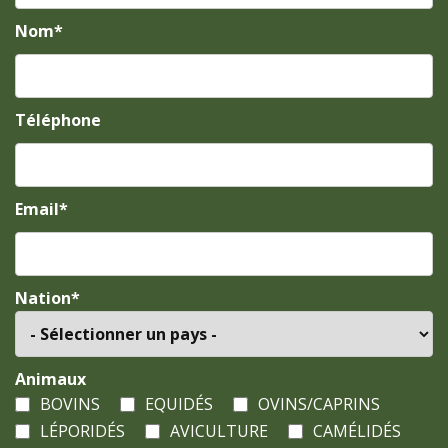
Nom*
Téléphone
Email*
Nation*
Animaux
BOVINS
EQUIDÉS
OVINS/CAPRINS
LÉPORIDÉS
AVICULTURE
CAMÉLIDÉS