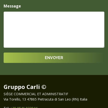
Message
Gruppo Carli ©
SIÈGE COMMERCIAL ET ADMINISTRATIF
Via Torello, 13 47865 Pietracuta di San Leo (RN) Italia