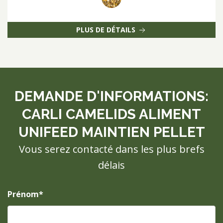
PLUS DE DÉTAILS
DEMANDE D'INFORMATIONS:
CARLI CAMELIDS ALIMENT
UNIFEED MAINTIEN PELLET
Vous serez contacté dans les plus brefs
délais
Prénom*