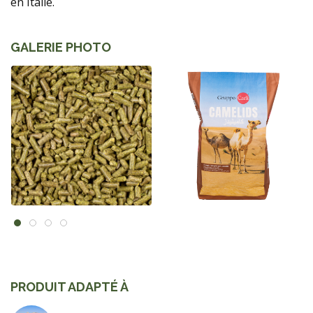
en Italie.
GALERIE PHOTO
PRODUIT ADAPTÉ À