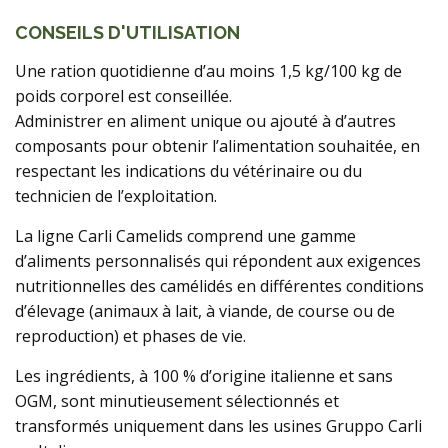
CONSEILS D'UTILISATION
Une ration quotidienne d’au moins 1,5 kg/100 kg de
poids corporel est conseillée.
Administrer en aliment unique ou ajouté à d’autres
composants pour obtenir l’alimentation souhaitée, en
respectant les indications du vétérinaire ou du
technicien de l’exploitation.
La ligne Carli Camelids comprend une gamme
d’aliments personnalisés qui répondent aux exigences
nutritionnelles des camélidés en différentes conditions
d’élevage (animaux à lait, à viande, de course ou de
reproduction) et phases de vie.
Les ingrédients, à 100 % d’origine italienne et sans
OGM, sont minutieusement sélectionnés et
transformés uniquement dans les usines Gruppo Carli