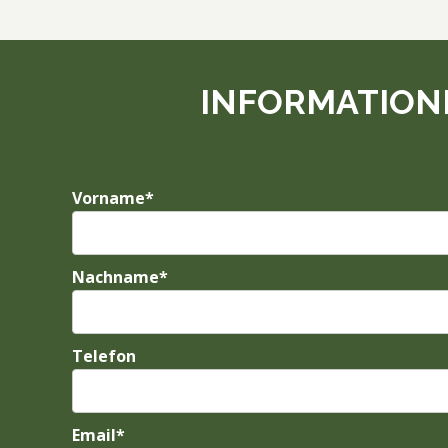
INFORMATION
Vorname*
Nachname*
Telefon
Email*