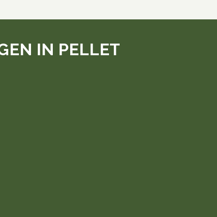
EN IN PELLET