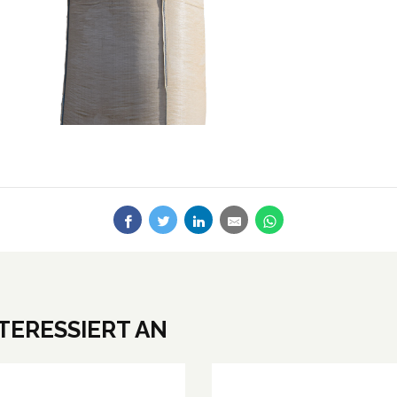
NTERESSIERT AN