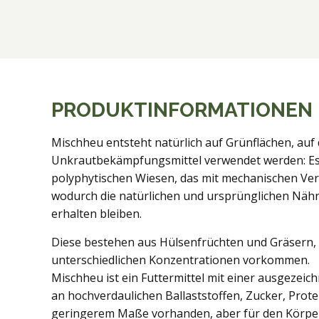
PRODUKTINFORMATIONEN
Mischheu entsteht natürlich auf Grünflächen, auf
Unkrautbekämpfungsmittel verwendet werden: Es h
polyphytischen Wiesen, das mit mechanischen Ver
wodurch die natürlichen und ursprünglichen Nähr
erhalten bleiben.
Diese bestehen aus Hülsenfrüchten und Gräsern, 
unterschiedlichen Konzentrationen vorkommen.
Mischheu ist ein Futtermittel mit einer ausgeze
an hochverdaulichen Ballaststoffen, Zucker, Prote
geringerem Maße vorhanden, aber für den Körper 