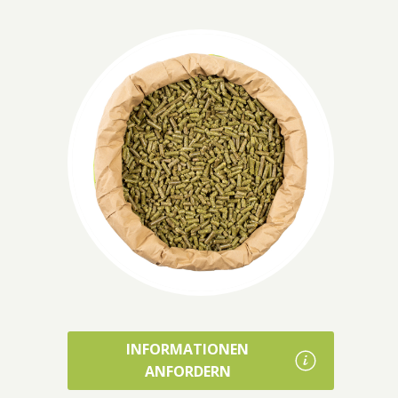
INFORMATIONEN
ANFORDERN