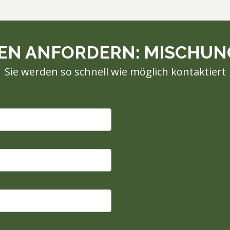
EN ANFORDERN: MISCHUNG
Sie werden so schnell wie möglich kontaktiert