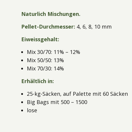
Naturlich Mischungen.
Pellet-Durchmesser:
4, 6, 8, 10 mm
Eiweissgehalt:
Mix 30/70: 11% – 12%
Mix 50/50: 13%
Mix 70/30: 14%
Erhältlich in:
25-kg-Säcken, auf Palette mit 60 Säcken
Big Bags mit 500 – 1500
lose