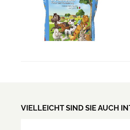
VIELLEICHT SIND SIE AUCH I