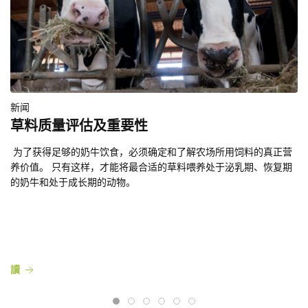
新闻
草料质量评估及重要性
为了获得足够的奶牛饮食，必须确定和了解农场所用饲料的真正营
养价值。 只有这样，才能将最合适的草料喂养处于泌乳期、恢复期
的奶牛和处于成长期的动物。
讀