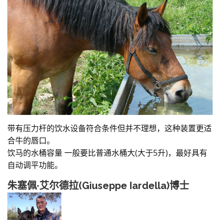
带有压力杆的饮水设备符合条件但并不理想，这种装置更适
合牛的唇口。
饮马的水桶容量 一般要比普通水桶大(大于5升)，最好具有
自动调平功能。
朱塞佩·艾尔德拉(Giuseppe Iardella)博士