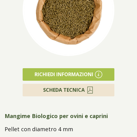
Prodotti
RICHIEDI INFORMAZIONI
SCHEDA TECNICA
Mangime Biologico per ovini e caprini
Pellet con diametro 4 mm