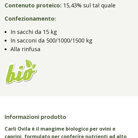
Contenuto proteico:
15,43% sul tal quale
Confezionamento:
In sacchi da 15 kg
In sacconi da 500/1000/1500 kg
Alla rinfusa
Informazioni prodotto
Carli Ovila è il mangime biologico per ovini e
caprini, formulato per conferire nutrienti ad alto