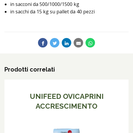
in sacconi da 500/1000/1500 kg
in sacchi da 15 kg su pallet da 40 pezzi
Prodotti correlati
UNIFEED OVICAPRINI
ACCRESCIMENTO