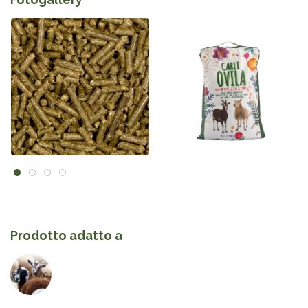
Prodotto adatto a