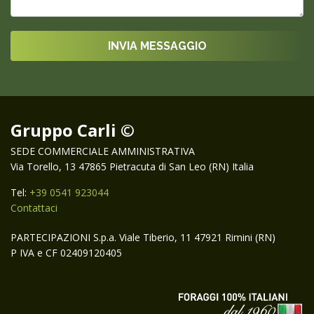
Gruppo Carli ©
SEDE COMMERCIALE AMMINISTRATIVA
Via Torello, 13 47865 Pietracuta di San Leo (RN) Italia
Tel:
+39 0541 923044
Contattaci
PARTECIPAZIONI S.p.a. Viale Tiberio, 11 47921 Rimini (RN)
P IVA e CF 02409120405