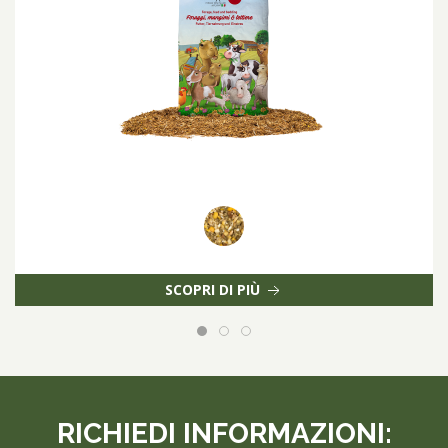
SCOPRI DI PIÙ
RICHIEDI INFORMAZIONI: