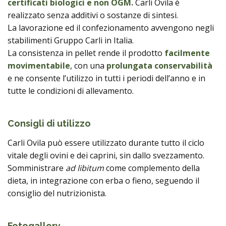
certificati biologici e non OGM.
Carli Ovila è
realizzato senza additivi o sostanze di sintesi.
La lavorazione ed il confezionamento avvengono negli
stabilimenti Gruppo Carli in Italia.
La consistenza in pellet rende il prodotto
facilmente
movimentabile
, con una
prolungata conservabilità
e ne consente l’utilizzo in tutti i periodi dell’anno e in
tutte le condizioni di allevamento.
Consigli di utilizzo
Carli Ovila può essere utilizzato durante tutto il ciclo
vitale degli ovini e dei caprini, sin dallo svezzamento.
Somministrare
ad libitum
come complemento della
dieta, in integrazione con erba o fieno, seguendo il
consiglio del nutrizionista.
Fotogallery