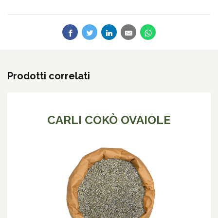
Prodotti correlati
CARLI COKÒ OVAIOLE