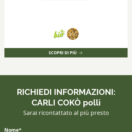
SCOPRI DI PIÙ
RICHIEDI INFORMAZIONI:
CARLI COKÒ polli
Sarai ricontattato al più presto
Nome*