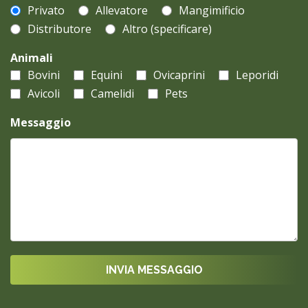
Privato
Allevatore
Mangimificio
Distributore
Altro (specificare)
Animali
Bovini
Equini
Ovicaprini
Leporidi
Avicoli
Camelidi
Pets
Messaggio