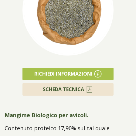
Prodotti
RICHIEDI INFORMAZIONI
SCHEDA TECNICA
Mangime Biologico per avicoli.
Contenuto proteico 17,90% sul tal quale