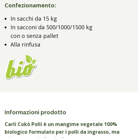
Confezionamento:
In sacchi da 15 kg
In sacconi da 500/1000/1500 kg
con o senza pallet
Alla rinfusa
Informazioni prodotto
Carli Cokò
Polli è un mangime vegetale 100%
biologico formulato per i polli da ingrasso, ma