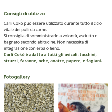
Consigli di utilizzo
Carli Cokò può essere utilizzato durante tutto il ciclo
vitale dei polli da carne.
Si consiglia di somministrarlo a volontà, asciutto o
bagnato secondo abitudine. Non necessita di
integrazione con erba o fieno.
Carli Cokò è adatto a tutti gli avicoli: tacchini,
struzzi, faraone, oche, anatre, papere, e fagiani.
Fotogallery