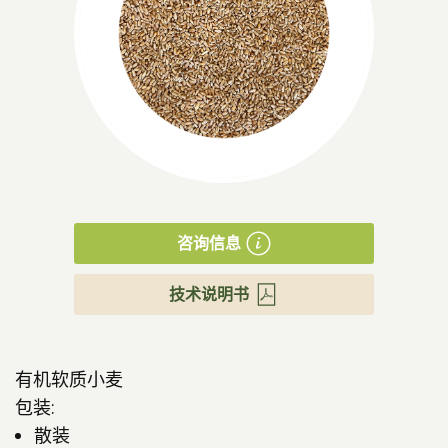
产品
咨询信息
技术说明书
有机软质小麦
包装:
散装