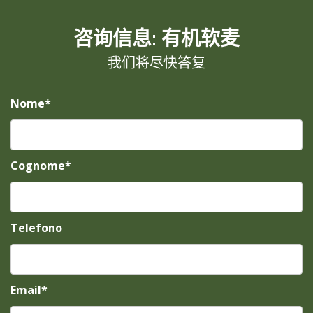
咨询信息: 有机软麦
我们将尽快答复
Nome*
Cognome*
Telefono
Email*