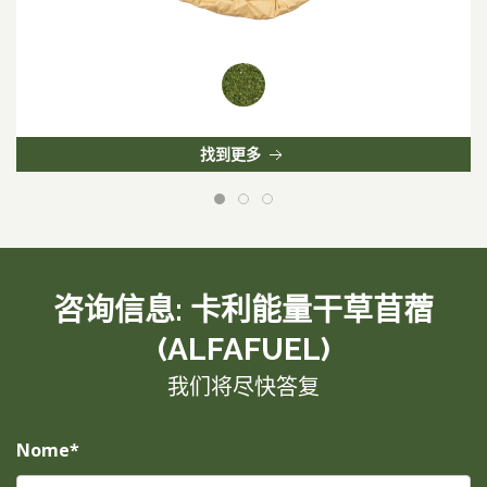
找到更多
咨询信息: 卡利能量干草苜蓿
(ALFAFUEL)
我们将尽快答复
Nome*