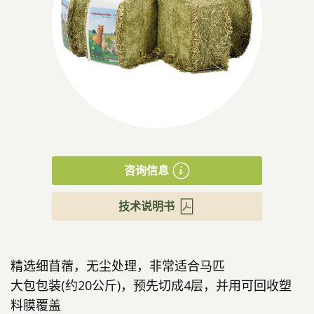
产品
咨询信息
技术说明书
精选细苜蓿，无尘处理，非常适合马匹
大包包装(约20公斤)，预先切成4层，并用可回收塑
料膜覆盖