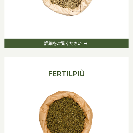
詳細をご覧ください
FERTILPIÙ