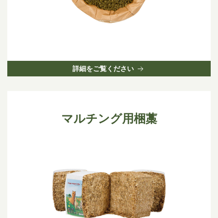
詳細をご覧ください
マルチング用梱藁