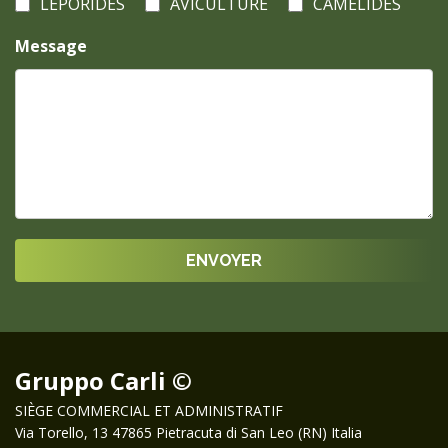
LÉPORIDÉS
AVICULTURE
CAMÉLIDÉS
Message
Gruppo Carli ©
SIÈGE COMMERCIAL ET ADMINISTRATIF
Via Torello, 13 47865 Pietracuta di San Leo (RN) Italia