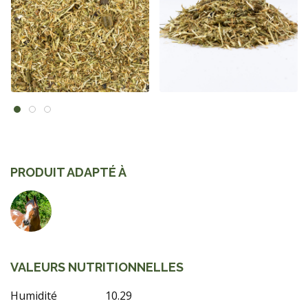
PRODUIT ADAPTÉ À
VALEURS NUTRITIONNELLES
Humidité
10.29