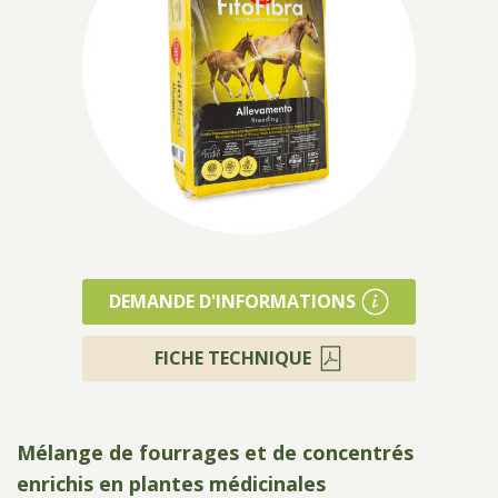
Produits
DEMANDE D'INFORMATIONS
FICHE TECHNIQUE
Mélange de fourrages et de concentrés
enrichis en plantes médicinales