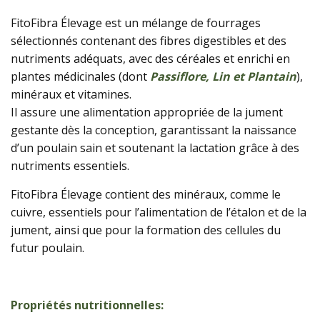
FitoFibra Élevage est un mélange de fourrages
sélectionnés contenant des fibres digestibles et des
nutriments adéquats, avec des céréales et enrichi en
plantes médicinales (dont
Passiflore, Lin et Plantain
),
minéraux et vitamines.
Il assure une alimentation appropriée de la jument
gestante dès la conception, garantissant la naissance
d’un poulain sain et soutenant la lactation grâce à des
nutriments essentiels.
FitoFibra Élevage contient des minéraux, comme le
cuivre, essentiels pour l’alimentation de l’étalon et de la
jument, ainsi que pour la formation des cellules du
futur poulain.
Propriétés nutritionnelles: