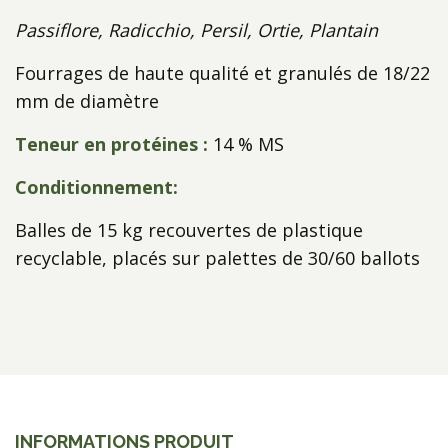
Passiflore, Radicchio, Persil, Ortie, Plantain
Fourrages de haute qualité et granulés de 18/22
mm de diamètre
Teneur en protéines :
14 % MS
Conditionnement:
Balles de 15 kg recouvertes de plastique
recyclable, placés sur palettes de 30/60 ballots
INFORMATIONS PRODUIT