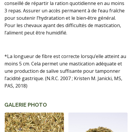
conseillé de répartir la ration quotidienne en au moins
3 repas. Assurer un accès permanent à de l’eau fraîche
pour soutenir l’hydratation et le bien‑être général.
Pour les chevaux ayant des difficultés de mastication,
l’aliment peut être humidifié.
*La longueur de fibre est correcte lorsqu’elle atteint au
moins 5 cm. Cela permet une mastication adéquate et
une production de salive suffisante pour tamponner
l’acidité gastrique. (N.R.C. 2007 ; Kristen M. Janicki, MS,
PAS, 2018)
GALERIE PHOTO