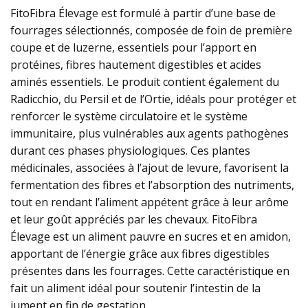
FitoFibra Élevage est formulé à partir d’une base de
fourrages sélectionnés, composée de foin de première
coupe et de luzerne, essentiels pour l’apport en
protéines, fibres hautement digestibles et acides
aminés essentiels. Le produit contient également du
Radicchio, du Persil et de l’Ortie, idéals pour protéger et
renforcer le système circulatoire et le système
immunitaire, plus vulnérables aux agents pathogènes
durant ces phases physiologiques. Ces plantes
médicinales, associées à l’ajout de levure, favorisent la
fermentation des fibres et l’absorption des nutriments,
tout en rendant l’aliment appétent grâce à leur arôme
et leur goût appréciés par les chevaux. FitoFibra
Élevage est un aliment pauvre en sucres et en amidon,
apportant de l’énergie grâce aux fibres digestibles
présentes dans les fourrages. Cette caractéristique en
fait un aliment idéal pour soutenir l’intestin de la
jument en fin de gestation.