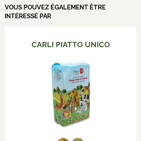
VOUS POUVEZ ÉGALEMENT ÊTRE
INTÉRESSÉ PAR
CARLI PIATTO UNICO