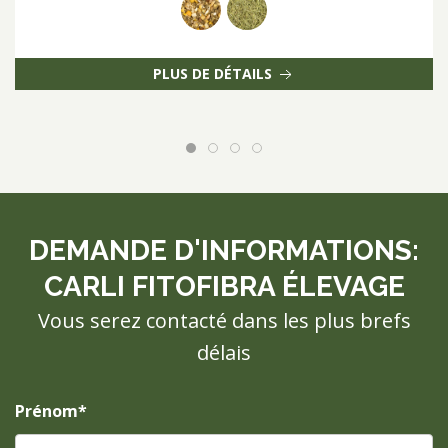
PLUS DE DÉTAILS
DEMANDE D'INFORMATIONS:
CARLI FITOFIBRA ÉLEVAGE
Vous serez contacté dans les plus brefs
délais
Prénom*