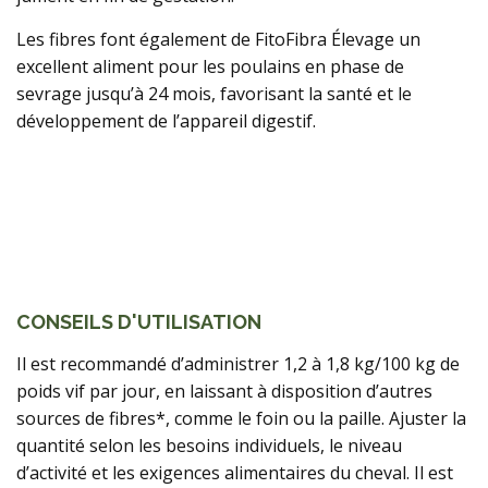
Les fibres font également de FitoFibra Élevage un
excellent aliment pour les poulains en phase de
sevrage jusqu’à 24 mois, favorisant la santé et le
développement de l’appareil digestif.
CONSEILS D'UTILISATION
Il est recommandé d’administrer 1,2 à 1,8 kg/100 kg de
poids vif par jour, en laissant à disposition d’autres
sources de fibres*, comme le foin ou la paille. Ajuster la
quantité selon les besoins individuels, le niveau
d’activité et les exigences alimentaires du cheval. Il est