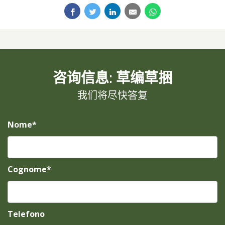
咨询信息: 草编草捆
我们将尽快答复
Nome*
Cognome*
Telefono