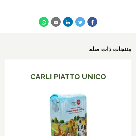
منتجات ذات صله
CARLI PIATTO UNICO