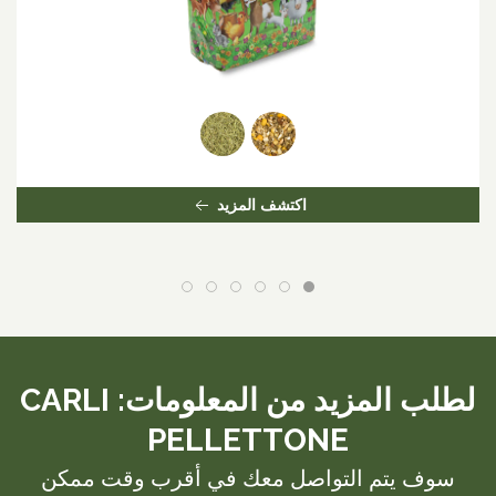
اكتشف المزيد
لطلب المزيد من المعلومات: CARLI
PELLETTONE
سوف يتم التواصل معك في أقرب وقت ممكن