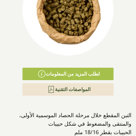
المنتجات
لطلب المزيد من المعلومات
المواصفات التقنية
التبن المقطع خلال مرحلة الحصاد الموسمية الأولى،
والمنتقى والمضغوط في شكل حبيبات
الحبيبات بقطر 18/16 ملم