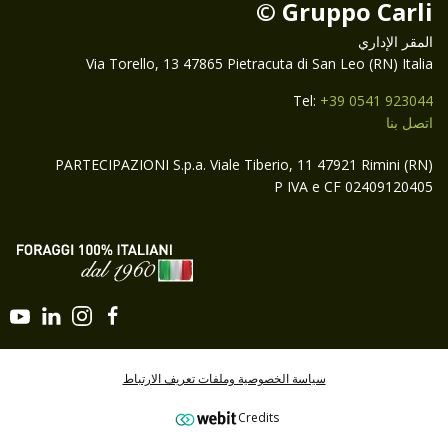
Gruppo Carli ©
المقر الإداري
Via Torello, 13 47865 Pietracuta di San Leo (RN) Italia
Tel:
+39 0541 923044
اتصل بنا
PARTECIPAZIONI S.p.a. Viale Tiberio, 11 47921 Rimini (RN)
P IVA e CF 02409120405
سياسة الخصوصية وملفات تعريف الارتباط
Credits