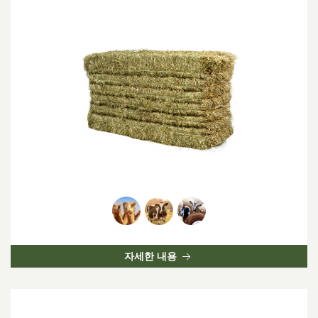
자세한 내용