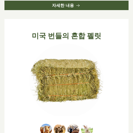
자세한 내용
미국 번들의 혼합 펠릿