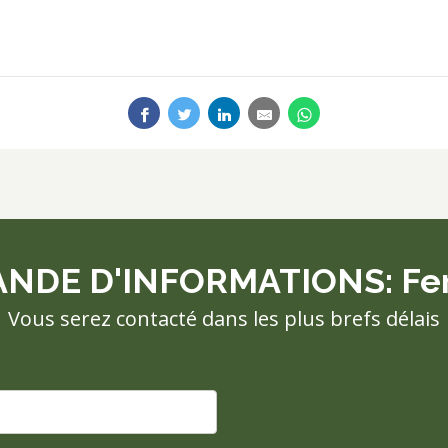
NDE D'INFORMATIONS: Fert
Vous serez contacté dans les plus brefs délais