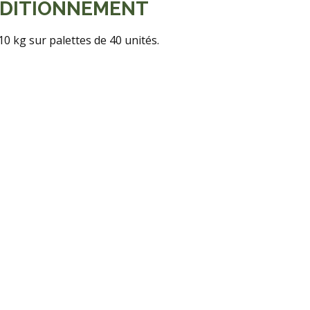
DITIONNEMENT
10 kg sur palettes de 40 unités.