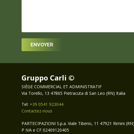
Gruppo Carli ©
SIÈGE COMMERCIAL ET ADMINISTRATIF
Via Torello, 13 47865 Pietracuta di San Leo (RN) Italia
Tel:
+39 0541 923044
Contactez-nous
PARTECIPAZIONI S.p.a. Viale Tiberio, 11 47921 Rimini (RN
P IVA e CF 02409120405