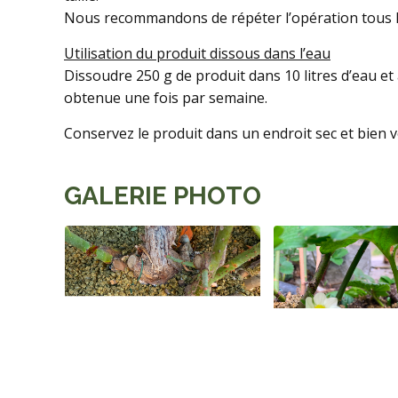
Nous recommandons de répéter l’opération tous le
Utilisation du produit dissous dans l’eau
Dissoudre 250 g de produit dans 10 litres d’eau et 
obtenue une fois par semaine.
Conservez le produit dans un endroit sec et bien ve
GALERIE PHOTO