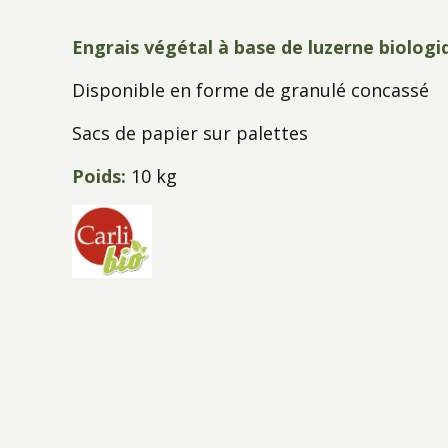
Engrais végétal à base de luzerne biologi
Disponible en forme de granulé concassé
Sacs de papier sur palettes
Poids:
10 kg