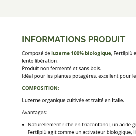
INFORMATIONS PRODUIT
Composé de
luzerne 100% biologique
, Fertilpiù 
lente libération.
Produit non fermenté et sans bois.
Idéal pour les plantes potagères, excellent pour les
COMPOSITION:
Luzerne organique cultivée et traité en Italie.
Avantages:
Naturellement riche en triacontanol, un acide gr
Fertilpiù agit comme un activateur biologique, 