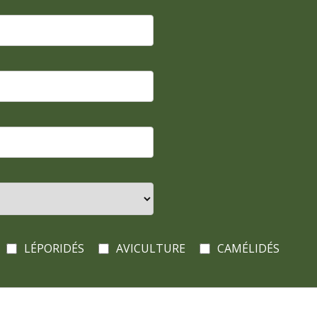
LÉPORIDÉS
AVICULTURE
CAMÉLIDÉS