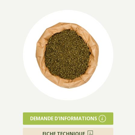
DEMANDE D'INFORMATIONS
FICHE TECHNIQUE