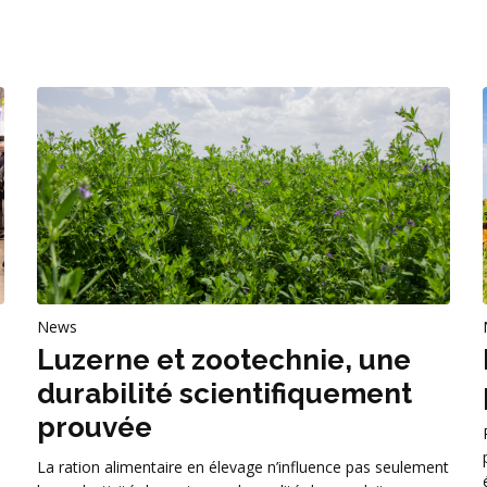
News
Luzerne et zootechnie, une
durabilité scientifiquement
prouvée
La ration alimentaire en élevage n’influence pas seulement