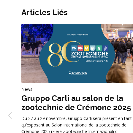
Articles Liés
News
Gruppo Carli au salon de la
zootechnie de Crémone 2025
Du 27 au 29 novembre, Gruppo Carli sera présent en tant
qu’exposant au Salon international de la zootechnie de
Crémone 2025 (Fiere Zootecniche Internazionali di