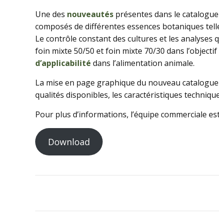
Une des
nouveautés
présentes dans le catalogue
composés de différentes essences botaniques tell
Le contrôle constant des cultures et les analyses q
foin mixte 50/50 et foin mixte 70/30 dans l’objecti
d’applicabilité
dans l’alimentation animale.
La mise en page graphique du nouveau catalogue du
qualités disponibles, les caractéristiques technique
Pour plus d’informations, l’équipe commerciale es
Download