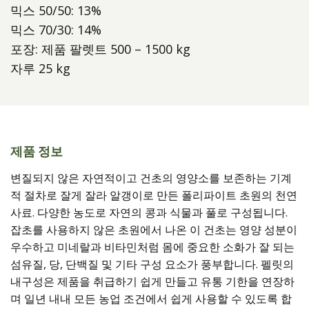
믹스 50/50: 13%
믹스 70/30: 14%
포장: 제품 팔렛트 500 – 1500 kg
자루 25 kg
제품 정보
변질되지 않은 자연적이고 건초의 영양소를 보존하는 기계
적 절차로 잘게 잘라 알갱이로 만든 폴리파이트 초원의 천연
사료. 다양한 농도로 자연의 콩과 식물과 풀로 구성됩니다.
잡초를 사용하지 않은 초원에서 나온 이 건초는 영양 성분이
우수하고 미네랄과 비타민처럼 몸에 중요한 소화가 잘 되는
섬유질, 당, 단백질 및 기타 구성 요소가 풍부합니다. 펠릿의
내구성은 제품을 취급하기 쉽게 만들고 유통 기한을 연장하
며 일년 내내 모든 농업 조건에서 쉽게 사용할 수 있도록 합