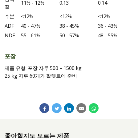
11% - 12%
0.13
0.14
질
수분
<12%
<12%
<12%
ADF
40 - 47%
38 - 45%
36 - 43%
NDF
55 - 61%
50 - 57%
48 - 55%
포장
제품 유형: 포장 자루 500 – 1500 kg
25 kg 자루 60개가 팔렛트에 준비
좋아할지도 모르는 제품