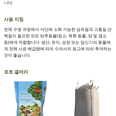
니다.
사용 지침
전체 수명 과정에서 식단에 소화 가능한 섬유질과 고품질 단
백질이 필요한 모든 반추동물(젖소, 육류 동물, 양 및 염소
등)에게 적합합니다. 생산, 유지, 성장 또는 임신기의 동물에
게 전체 사료 배급량에 따라 수의사의 권고에 따라 투여하는
것이 좋습니다.
포토 갤러리