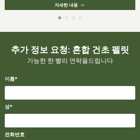
자세한 내용
추가 정보 요청: 혼합 건초 펠릿
가능한 한 빨리 연락을드립니다
이름*
성*
전화번호