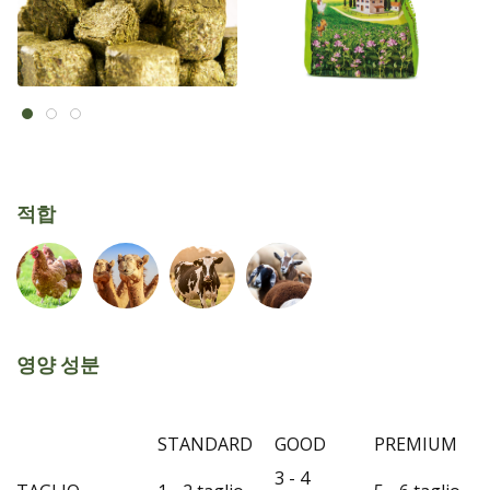
적합
영양 성분
STANDARD
GOOD
PREMIUM
3 - 4