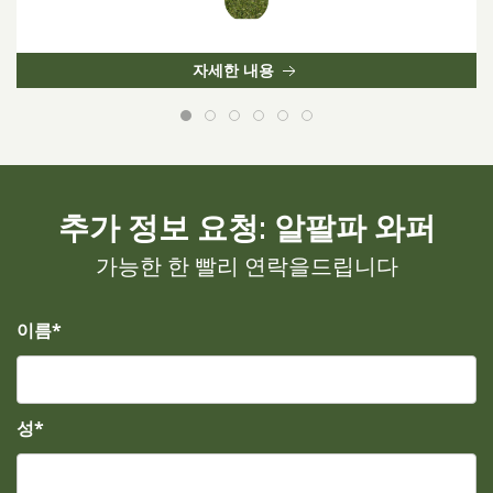
자세한 내용
추가 정보 요청: 알팔파 와퍼
가능한 한 빨리 연락을드립니다
이름*
성*