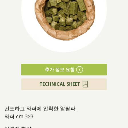
제품소개
추가 정보 요청
TECHNICAL SHEET
건조하고 와퍼에 압착한 알팔파.
와퍼 cm 3×3