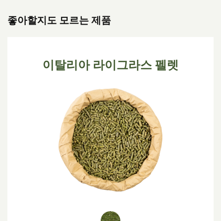
좋아할지도 모르는 제품
이탈리아 라이그라스 펠렛