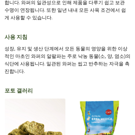
합니다. 와퍼의 일관성으로 인해 제품을 다루기 쉽고 보관
수명이 연장됩니다. 또한 일년 내내 모든 사육 조건에서 쉽
게 사용할 수 있습니다.
사용 지침
성장, 유지 및 생산 단계에서 모든 동물의 영양을 위한 이상
적인 마초인 와퍼의 알팔파는 주로 낙농 동물(소, 양, 염소)의
식단에 사용됩니다. 일관된 와퍼는 씹고 반추하는 자극을 촉
진합니다.
포토 갤러리