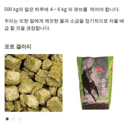
500 kg의 말은 하루에 4 ~ 6 kg 의 큐브를 먹어야 합니다.
우리는 또한 말에게 깨끗한 물과 소금을 정기적으로 자율 배
급 할 것을 권장합니다.
포토 갤러리