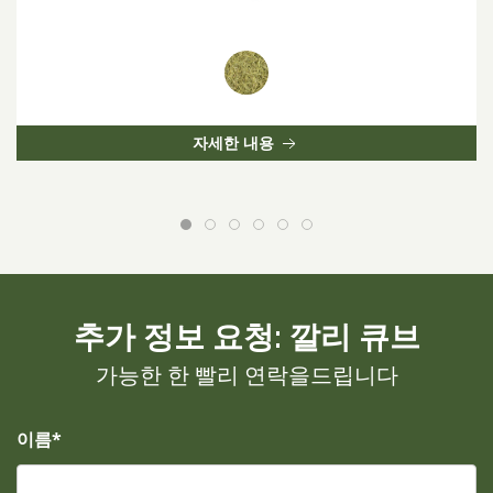
자세한 내용
추가 정보 요청: 깔리 큐브
가능한 한 빨리 연락을드립니다
이름*