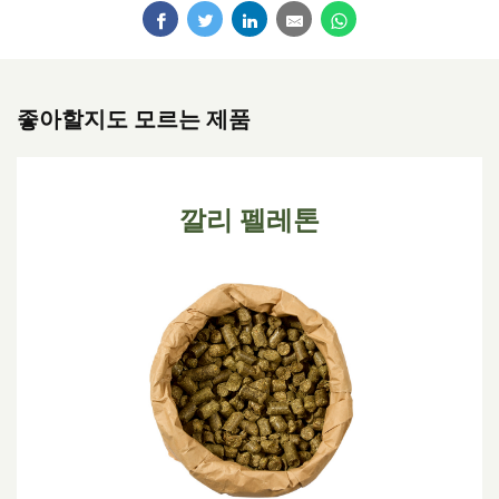
좋아할지도 모르는 제품
깔리 펠레톤