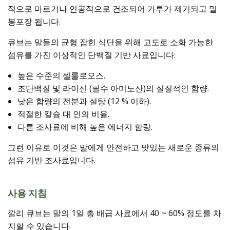
적으로 마르거나 인공적으로 건조되어 가루가 제거되고 밀
봉포장 됩니다.
큐브는 말들의 균형 잡힌 식단을 위해 고도로 소화 가능한
섬유를 가진 이상적인 단백질 기반 사료입니다:
높은 수준의 셀룰로오스.
조단백질 및 라이신 (필수 아미노산)의 실질적인 함량.
낮은 함량의 전분과 설탕 (12 % 이하).
적절한 칼슘 대 인의 비율.
다른 조사료에 비해 높은 에너지 함량.
그런 이유로 이것은 말에게 안전하고 맛있는 새로운 종류의
섬유 기반 조사료입니다.
사용 지침
깔리 큐브는 말의 1일 총 배급 사료에서 40 ~ 60% 정도를 차
지할 수 있습니다.