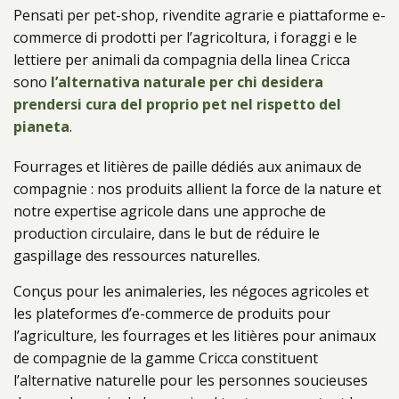
Prodotti
Pensati per pet-shop, rivendite agrarie e piattaforme e-
commerce di prodotti per l’agricoltura, i foraggi e le
lettiere per animali da compagnia della linea Cricca
sono
l’alternativa naturale per chi desidera
prendersi cura del proprio pet nel rispetto del
pianeta
.
Fourrages et litières de paille dédiés aux animaux de
compagnie : nos produits allient la force de la nature et
notre expertise agricole dans une approche de
production circulaire, dans le but de réduire le
gaspillage des ressources naturelles.
Conçus pour les animaleries, les négoces agricoles et
les plateformes d’e-commerce de produits pour
l’agriculture, les fourrages et les litières pour animaux
de compagnie de la gamme Cricca constituent
l’alternative naturelle pour les personnes soucieuses