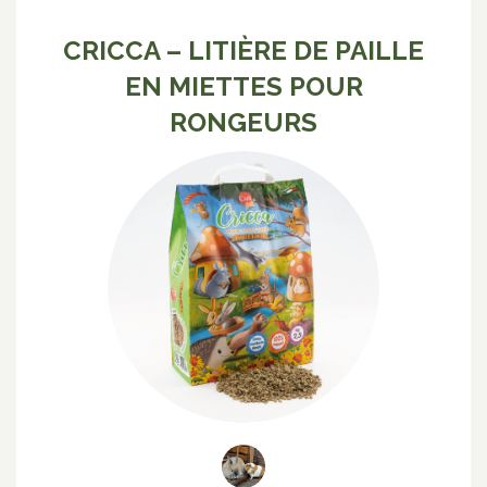
CRICCA – LITIÈRE DE PAILLE
EN MIETTES POUR
RONGEURS