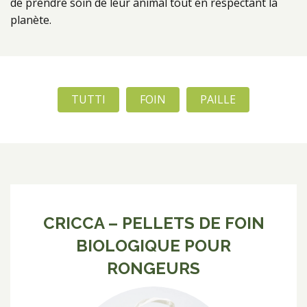
de prendre soin de leur animal tout en respectant la
planète.
TUTTI
FOIN
PAILLE
CRICCA – PELLETS DE FOIN
BIOLOGIQUE POUR
RONGEURS