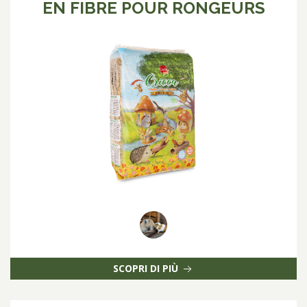
EN FIBRE POUR RONGEURS
SCOPRI DI PIÙ