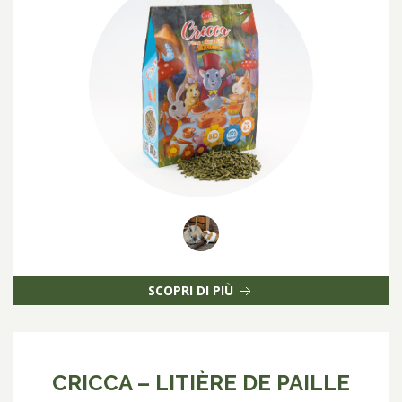
SCOPRI DI PIÙ
CRICCA – LITIÈRE DE PAILLE