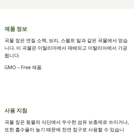
제품 정보
곡물 짚은 연질 소맥, 보리, 스펠트 밀과 같은 곡물에서 얻습
니다. 이 곡물은 이탈리아에서 재배되고 이탈리아에서 가공
됩니다.
GMO – Free 제품.
사용 지침
곡물 짚은 동물의 식단에서 우수한 섬유 보충제로 쓰이거나,
또한 흡수율이 높기 때문에 천연 침구로 사용할 수 있습니