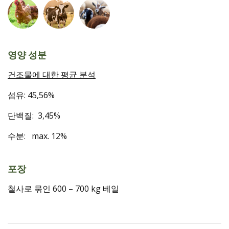
영양 성분
건조물에 대한 평균 분석
섬유: 45,56%
단백질: 3,45%
수분: max. 12%
포장
철사로 묶인 600 – 700 kg 베일