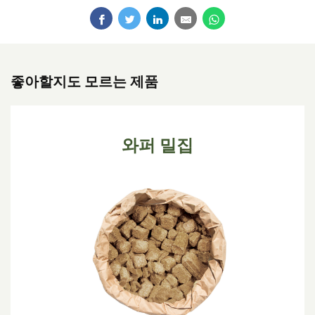
좋아할지도 모르는 제품
와퍼 밀집