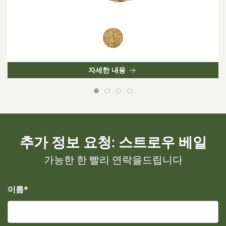
자세한 내용
추가 정보 요청: 스트로우 베일
가능한 한 빨리 연락을드립니다
이름*