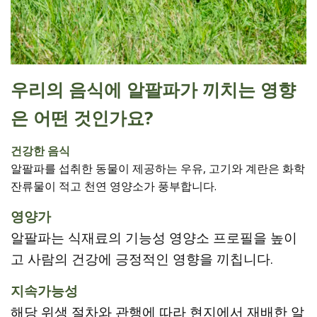
우리의 음식에 알팔파가 끼치는 영향
은 어떤 것인가요
?
건강한 음식
알팔파를 섭취한 동물이 제공하는 우유, 고기와 계란은 화학
잔류물이 적고 천연 영양소가 풍부합니다.
영양가
알팔파는 식재료의 기능성 영양소 프로필을 높이
고 사람의 건강에 긍정적인 영향을 끼칩니다.
지속가능성
해당 위생 절차와 관행에 따라 현지에서 재배한 알