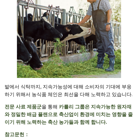
밭에서 식탁까지, 지속가능성에 대해 소비자의 기대에 부응
하기 위해서 농식품 체인은 최선을 다해 노력하고 있습니다.
전문 사료 제품군
을 통해
카를리 그룹은
지속가능한 원자재
와
정밀한 배급 플랜으로 축산업이 환경에 미치는 영향을 줄
이기 위해 노력하는 축산 농가들과 함께 합니다.
참고문헌：