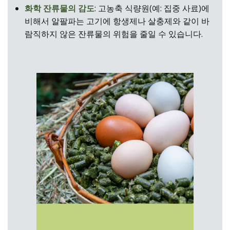
화학 잔류물의 감도
: 고농축 식량원(예: 집중 사료)에
비해서 알팔파는 고기에 항생제나 살충제와 같이 바
람직하지 않은 잔류물의 위험을 줄일 수 있습니다.